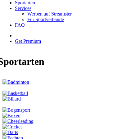
Sportarten
Services
Werben auf Streamster
Für Sportverbände
FAQ
Get Premium
Sportarten