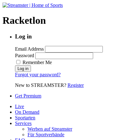
Racketlon
Log in
Email Address
Password
Remember Me
Forgot your password?
New to STREAMSTER?
Register
Get Premium
Live
On Demand
Sportarten
Services
Werben auf Streamster
Für Sportverbände