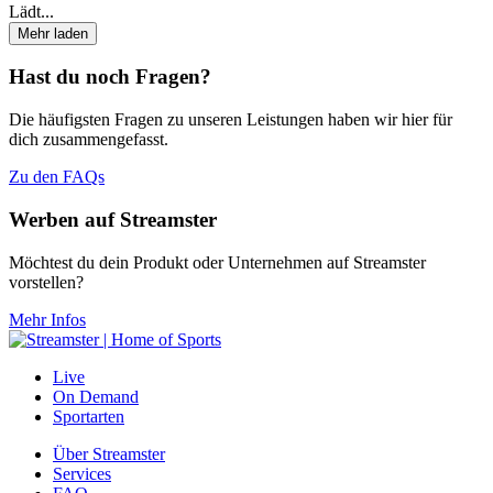
Lädt...
Mehr laden
Hast du noch Fragen?
Die häufigsten Fragen zu unseren Leistungen haben wir hier für
dich zusammengefasst.
Zu den FAQs
Werben auf Streamster
Möchtest du dein Produkt oder Unternehmen auf Streamster
vorstellen?
Mehr Infos
Live
On Demand
Sportarten
Über Streamster
Services