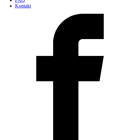
FAQ
Kontakt