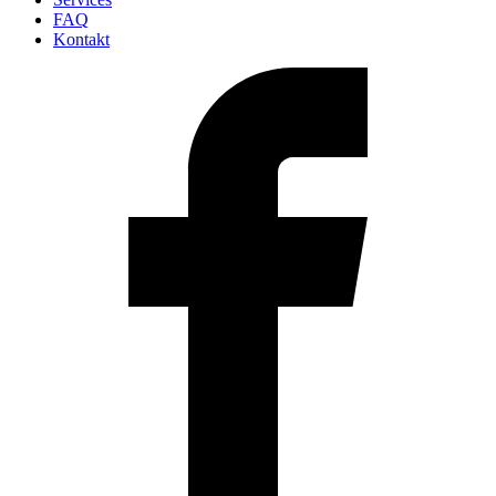
FAQ
Kontakt