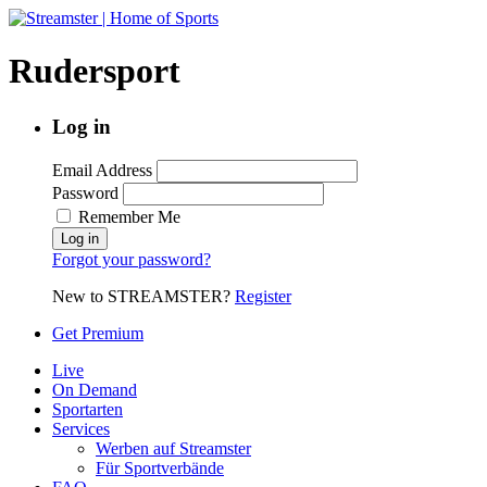
Rudersport
Log in
Email Address
Password
Remember Me
Forgot your password?
New to STREAMSTER?
Register
Get Premium
Live
On Demand
Sportarten
Services
Werben auf Streamster
Für Sportverbände