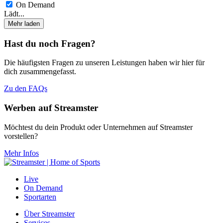
On Demand
Lädt...
Mehr laden
Hast du noch Fragen?
Die häufigsten Fragen zu unseren Leistungen haben wir hier für
dich zusammengefasst.
Zu den FAQs
Werben auf Streamster
Möchtest du dein Produkt oder Unternehmen auf Streamster
vorstellen?
Mehr Infos
Live
On Demand
Sportarten
Über Streamster
Services