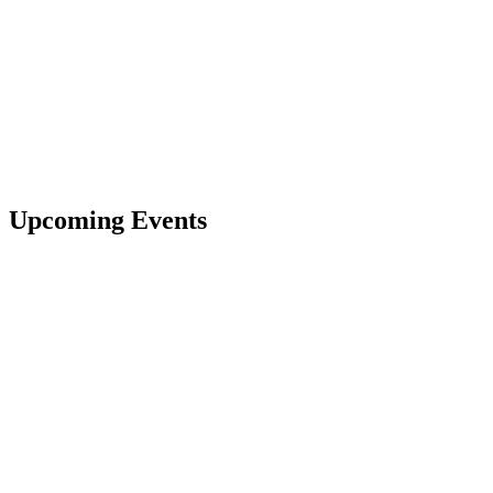
Upcoming Events