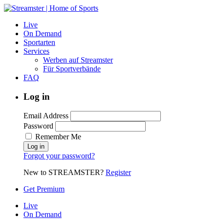
Live
On Demand
Sportarten
Services
Werben auf Streamster
Für Sportverbände
FAQ
Log in
Email Address
Password
Remember Me
Forgot your password?
New to STREAMSTER?
Register
Get Premium
Live
On Demand