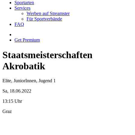
Sportarten
Services
Werben auf Streamster
Für Sportverbände
FAQ
Get Premium
Staatsmeisterschaften
Akrobatik
Elite, JuniorInnen, Jugend 1
Sa, 18.06.2022
13:15 Uhr
Graz