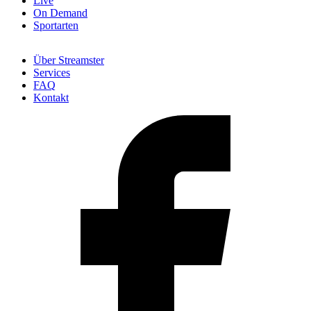
Live
On Demand
Sportarten
Über Streamster
Services
FAQ
Kontakt