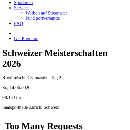
Sportarten
Services
Werben auf Streamster
Für Sportverbände
FAQ
Get Premium
Schweizer Meisterschaften
2026
Rhythmische Gymnastik | Tag 2
So, 14.06.2026
08:15 Uhr
Saalsporthalle Zürich, Schweiz