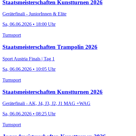
Staatsmeisterschaften Kunstturnen 2026
Gerätefinali - JuniorInnen & Elite
Sa, 06.06.2026 • 18:00 Uhr
Turnsport
Staatsmeisterschaften Trampolin 2026
Sport Austria Finals | Tag 1
Sa, 06.06.2026 • 10:05 Uhr
Turnsport
Staatsmeisterschaften Kunstturnen 2026
Gerätefinali - AK, J4, J3, J2, J1 MAG +WAG
Sa, 06.06.2026 • 08:25 Uhr
Turnsport