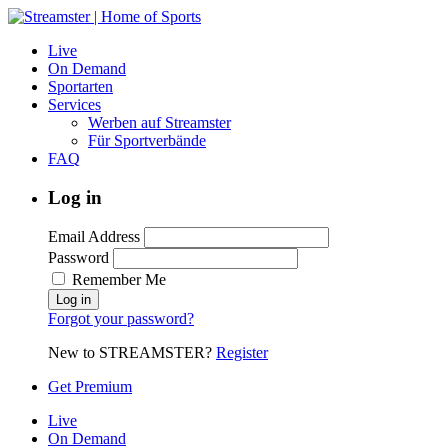
Live
On Demand
Sportarten
Services
Werben auf Streamster
Für Sportverbände
FAQ
Log in
Email Address
Password
Remember Me
Forgot your password?
New to STREAMSTER?
Register
Get Premium
Live
On Demand