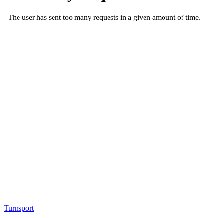
Turnsport