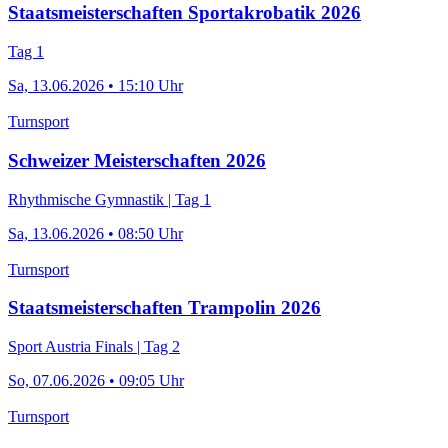
Staatsmeisterschaften Sportakrobatik 2026
Tag 1
Sa, 13.06.2026 • 15:10 Uhr
Turnsport
Schweizer Meisterschaften 2026
Rhythmische Gymnastik | Tag 1
Sa, 13.06.2026 • 08:50 Uhr
Turnsport
Staatsmeisterschaften Trampolin 2026
Sport Austria Finals | Tag 2
So, 07.06.2026 • 09:05 Uhr
Turnsport