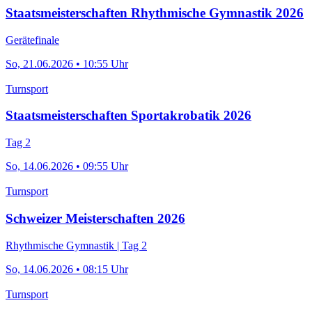
Staatsmeisterschaften Rhythmische Gymnastik 2026
Gerätefinale
So, 21.06.2026 • 10:55 Uhr
Turnsport
Staatsmeisterschaften Sportakrobatik 2026
Tag 2
So, 14.06.2026 • 09:55 Uhr
Turnsport
Schweizer Meisterschaften 2026
Rhythmische Gymnastik | Tag 2
So, 14.06.2026 • 08:15 Uhr
Turnsport