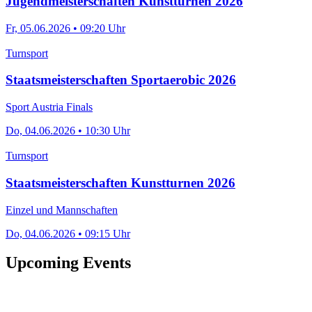
Jugendmeisterschaften Kunstturnen 2026
Fr, 05.06.2026 • 09:20 Uhr
Turnsport
Staatsmeisterschaften Sportaerobic 2026
Sport Austria Finals
Do, 04.06.2026 • 10:30 Uhr
Turnsport
Staatsmeisterschaften Kunstturnen 2026
Einzel und Mannschaften
Do, 04.06.2026 • 09:15 Uhr
Upcoming Events