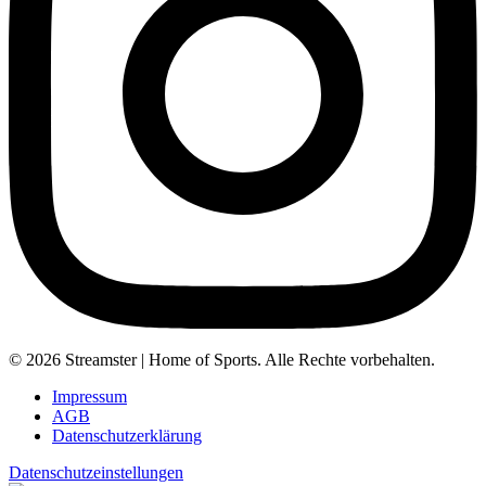
© 2026 Streamster | Home of Sports. Alle Rechte vorbehalten.
Impressum
AGB
Datenschutzerklärung
Datenschutzeinstellungen