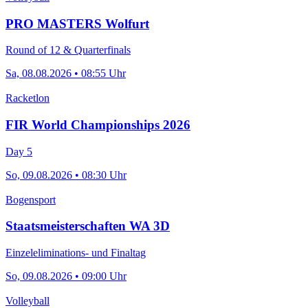
PRO MASTERS Wolfurt
Round of 12 & Quarterfinals
Sa, 08.08.2026 • 08:55 Uhr
Racketlon
FIR World Championships 2026
Day 5
So, 09.08.2026 • 08:30 Uhr
Bogensport
Staatsmeisterschaften WA 3D
Einzeleliminations- und Finaltag
So, 09.08.2026 • 09:00 Uhr
Volleyball