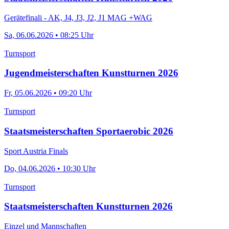
Gerätefinali - AK, J4, J3, J2, J1 MAG +WAG
Sa, 06.06.2026 • 08:25 Uhr
Turnsport
Jugendmeisterschaften Kunstturnen 2026
Fr, 05.06.2026 • 09:20 Uhr
Turnsport
Staatsmeisterschaften Sportaerobic 2026
Sport Austria Finals
Do, 04.06.2026 • 10:30 Uhr
Turnsport
Staatsmeisterschaften Kunstturnen 2026
Einzel und Mannschaften