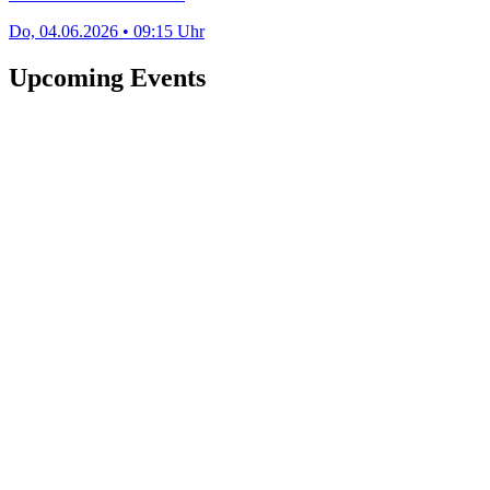
Do, 04.06.2026 • 09:15 Uhr
Upcoming Events