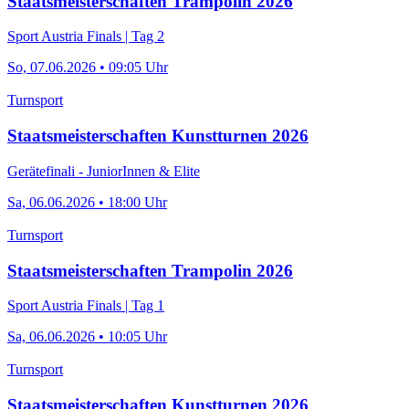
Staatsmeisterschaften Trampolin 2026
Sport Austria Finals | Tag 2
So, 07.06.2026 • 09:05 Uhr
Turnsport
Staatsmeisterschaften Kunstturnen 2026
Gerätefinali - JuniorInnen & Elite
Sa, 06.06.2026 • 18:00 Uhr
Turnsport
Staatsmeisterschaften Trampolin 2026
Sport Austria Finals | Tag 1
Sa, 06.06.2026 • 10:05 Uhr
Turnsport
Staatsmeisterschaften Kunstturnen 2026