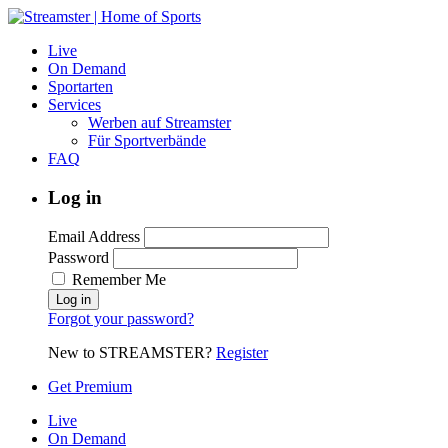
Live
On Demand
Sportarten
Services
Werben auf Streamster
Für Sportverbände
FAQ
Log in
Email Address
Password
Remember Me
Forgot your password?
New to STREAMSTER?
Register
Get Premium
Live
On Demand