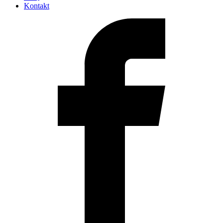
Kontakt