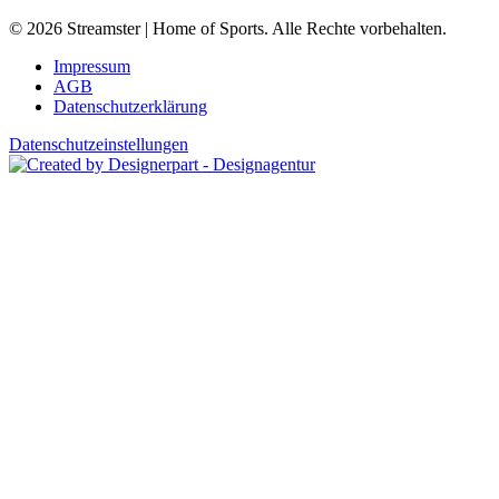
© 2026 Streamster | Home of Sports. Alle Rechte vorbehalten.
Impressum
AGB
Datenschutzerklärung
Datenschutzeinstellungen