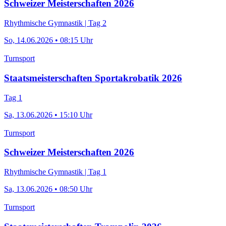
Schweizer Meisterschaften 2026
Rhythmische Gymnastik | Tag 2
So, 14.06.2026 • 08:15 Uhr
Turnsport
Staatsmeisterschaften Sportakrobatik 2026
Tag 1
Sa, 13.06.2026 • 15:10 Uhr
Turnsport
Schweizer Meisterschaften 2026
Rhythmische Gymnastik | Tag 1
Sa, 13.06.2026 • 08:50 Uhr
Turnsport