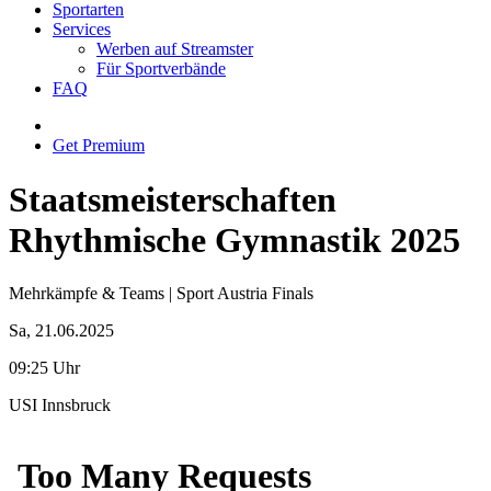
Sportarten
Services
Werben auf Streamster
Für Sportverbände
FAQ
Get Premium
Staatsmeisterschaften
Rhythmische Gymnastik 2025
Mehrkämpfe & Teams | Sport Austria Finals
Sa, 21.06.2025
09:25 Uhr
USI Innsbruck