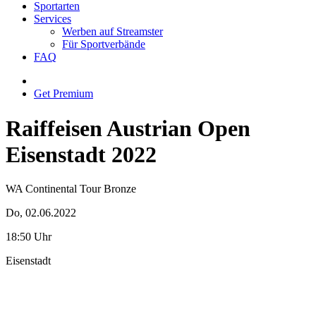
Sportarten
Services
Werben auf Streamster
Für Sportverbände
FAQ
Get Premium
Raiffeisen Austrian Open
Eisenstadt 2022
WA Continental Tour Bronze
Do, 02.06.2022
18:50 Uhr
Eisenstadt