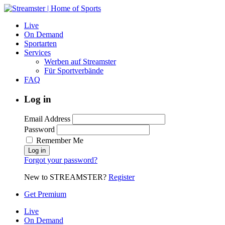
Live
On Demand
Sportarten
Services
Werben auf Streamster
Für Sportverbände
FAQ
Log in
Email Address
Password
Remember Me
Forgot your password?
New to STREAMSTER?
Register
Get Premium
Live
On Demand