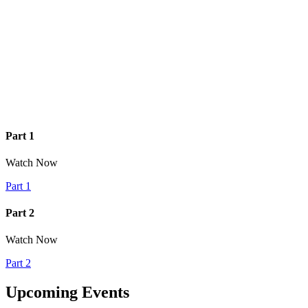
Part 1
Watch Now
Part 1
Part 2
Watch Now
Part 2
Upcoming Events