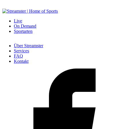
Live
On Demand
Sportarten
Über Streamster
Services
FAQ
Kontakt