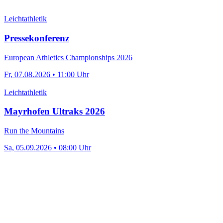
Leichtathletik
Pressekonferenz
European Athletics Championships 2026
Fr, 07.08.2026 • 11:00 Uhr
Leichtathletik
Mayrhofen Ultraks 2026
Run the Mountains
Sa, 05.09.2026 • 08:00 Uhr