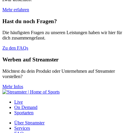
Mehr erfahren
Hast du noch Fragen?
Die häufigsten Fragen zu unseren Leistungen haben wir hier für
dich zusammengefasst.
Zu den FAQs
Werben auf Streamster
Möchtest du dein Produkt oder Unternehmen auf Streamster
vorstellen?
Mehr Infos
Live
On Demand
Sportarten
Über Streamster
Services