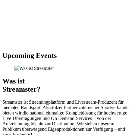
Upcoming Events
Was ist
Streamster?
Streamster ist Streamingplattform und Livestream-Produzent für
medialen Randsport. Als stolzer Partner zahlreicher Sportverbände
bieten wir die national einmalige Komplettlösung für hochwertige
Live-Übertragungen und On Demand-Services – von der
Aufzeichnung bis hin zur Distribution. Wir stellen unserem
Publikum überwiegend Eigenproduktionen zur Verfügung – und
zwar kostenlos!