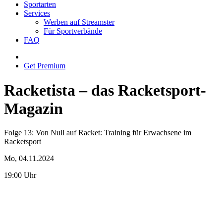
Sportarten
Services
Werben auf Streamster
Für Sportverbände
FAQ
Get Premium
Racketista – das Racketsport-
Magazin
Folge 13: Von Null auf Racket: Training für Erwachsene im
Racketsport
Mo, 04.11.2024
19:00 Uhr