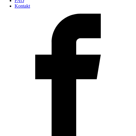
FAQ
Kontakt