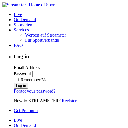
Live
On Demand
Sportarten
Services
Werben auf Streamster
Für Sportverbände
FAQ
Log in
Email Address
Password
Remember Me
Forgot your password?
New to STREAMSTER?
Register
Get Premium
Live
On Demand