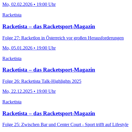
Mo, 02.02.2026 • 19:00 Uhr
Racketista
Racketista – das Racketsport-Magazin
Folge 27: Racketlon in Österreich vor großen Herausforderungen
Mo, 05.01.2026 • 19:00 Uhr
Racketista
Racketista – das Racketsport-Magazin
Folge 26: Racketista Talk-Highlights 2025
Mo, 22.12.2025 • 19:00 Uhr
Racketista
Racketista – das Racketsport-Magazin
Folge 25: Zwischen Bar und Center Court - Sport trifft auf Lifestyle