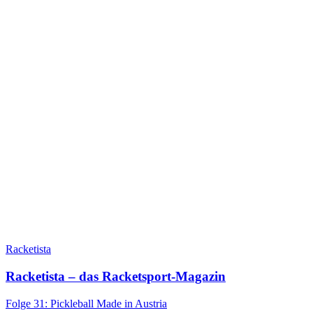
Racketista
Racketista – das Racketsport-Magazin
Folge 31: Pickleball Made in Austria