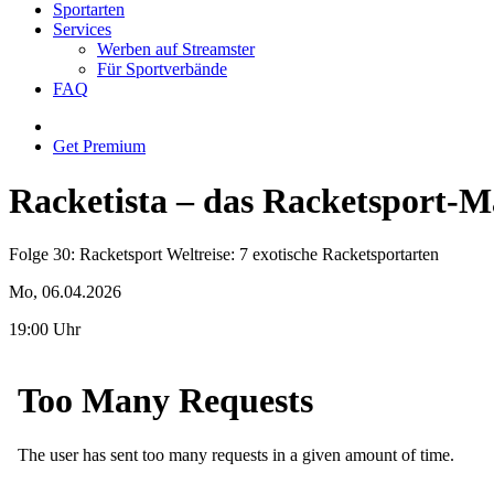
Sportarten
Services
Werben auf Streamster
Für Sportverbände
FAQ
Get Premium
Racketista – das Racketsport-M
Folge 30: Racketsport Weltreise: 7 exotische Racketsportarten
Mo, 06.04.2026
19:00 Uhr