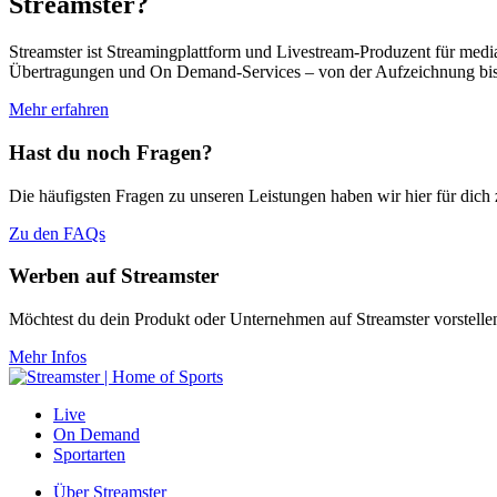
Streamster?
Streamster ist Streamingplattform und Livestream-Produzent für media
Übertragungen und On Demand-Services – von der Aufzeichnung bis h
Mehr erfahren
Hast du noch Fragen?
Die häufigsten Fragen zu unseren Leistungen haben wir hier für dic
Zu den FAQs
Werben auf Streamster
Möchtest du dein Produkt oder Unternehmen auf Streamster vorstelle
Mehr Infos
Live
On Demand
Sportarten
Über Streamster