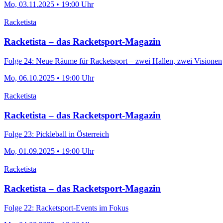
Mo, 03.11.2025 • 19:00 Uhr
Racketista
Racketista – das Racketsport-Magazin
Folge 24: Neue Räume für Racketsport – zwei Hallen, zwei Visionen
Mo, 06.10.2025 • 19:00 Uhr
Racketista
Racketista – das Racketsport-Magazin
Folge 23: Pickleball in Österreich
Mo, 01.09.2025 • 19:00 Uhr
Racketista
Racketista – das Racketsport-Magazin
Folge 22: Racketsport-Events im Fokus