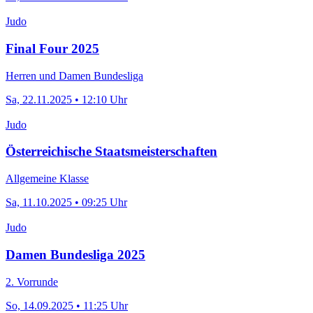
Judo
Final Four 2025
Herren und Damen Bundesliga
Sa, 22.11.2025 • 12:10 Uhr
Judo
Österreichische Staatsmeisterschaften
Allgemeine Klasse
Sa, 11.10.2025 • 09:25 Uhr
Judo
Damen Bundesliga 2025
2. Vorrunde
So, 14.09.2025 • 11:25 Uhr