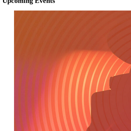
Upcoming Events