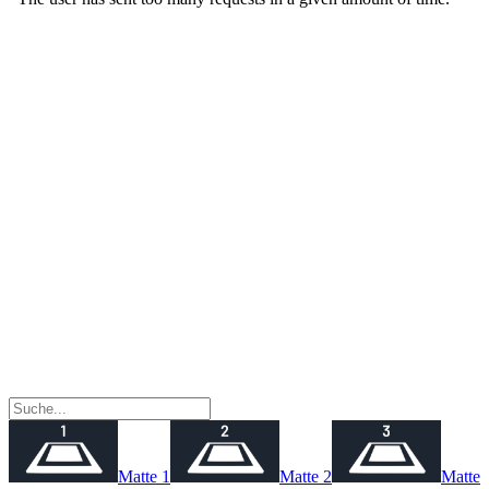
Matte 1
Matte 2
Matte