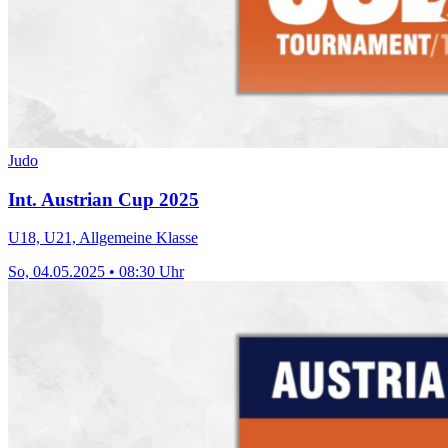
Judo
Int. Austrian Cup 2025
U18, U21, Allgemeine Klasse
So, 04.05.2025 • 08:30 Uhr