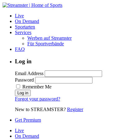
Live
On Demand
Sportarten
Services
Werben auf Streamster
Für Sportverbände
FAQ
Log in
Email Address
Password
Remember Me
Forgot your password?
New to STREAMSTER?
Register
Get Premium
Live
On Demand