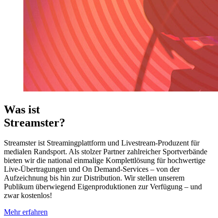
Was ist
Streamster?
Streamster ist Streamingplattform und Livestream-Produzent für
medialen Randsport. Als stolzer Partner zahlreicher Sportverbände
bieten wir die national einmalige Komplettlösung für hochwertige
Live-Übertragungen und On Demand-Services – von der
Aufzeichnung bis hin zur Distribution. Wir stellen unserem
Publikum überwiegend Eigenproduktionen zur Verfügung – und
zwar kostenlos!
Mehr erfahren