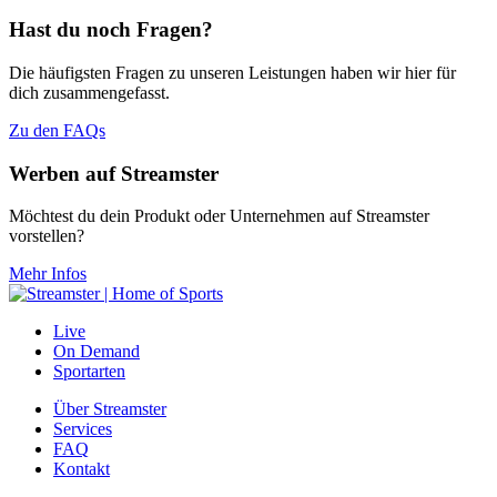
Hast du noch Fragen?
Die häufigsten Fragen zu unseren Leistungen haben wir hier für
dich zusammengefasst.
Zu den FAQs
Werben auf Streamster
Möchtest du dein Produkt oder Unternehmen auf Streamster
vorstellen?
Mehr Infos
Live
On Demand
Sportarten
Über Streamster
Services
FAQ
Kontakt