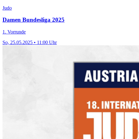
Judo
Damen Bundesliga 2025
1. Vorrunde
So, 25.05.2025 • 11:00 Uhr