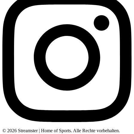
© 2026 Streamster | Home of Sports. Alle Rechte vorbehalten.