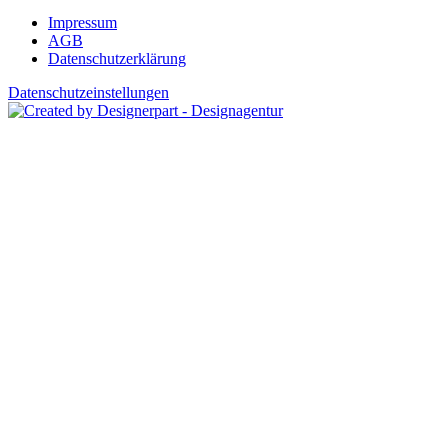
Impressum
AGB
Datenschutzerklärung
Datenschutzeinstellungen