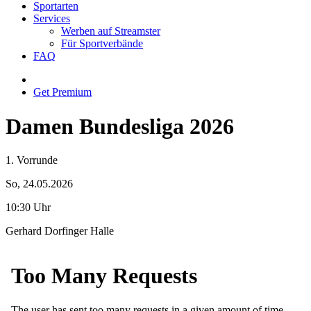
Sportarten
Services
Werben auf Streamster
Für Sportverbände
FAQ
Get Premium
Damen Bundesliga 2026
1. Vorrunde
So, 24.05.2026
10:30 Uhr
Gerhard Dorfinger Halle