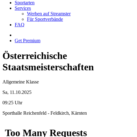
Sportarten
Services
Werben auf Streamster
Für Sportverbände
FAQ
Get Premium
Österreichische
Staatsmeisterschaften
Allgemeine Klasse
Sa, 11.10.2025
09:25 Uhr
Sporthalle Reichenfeld - Feldkirch, Kärnten