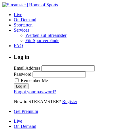
Live
On Demand
Sportarten
Services
Werben auf Streamster
Für Sportverbände
FAQ
Log in
Email Address
Password
Remember Me
Forgot your password?
New to STREAMSTER?
Register
Get Premium
Live
On Demand