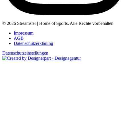
© 2026 Streamster | Home of Sports. Alle Rechte vorbehalten.
Impressum
AGB
Datenschutzerklärung
Datenschutzeinstellungen