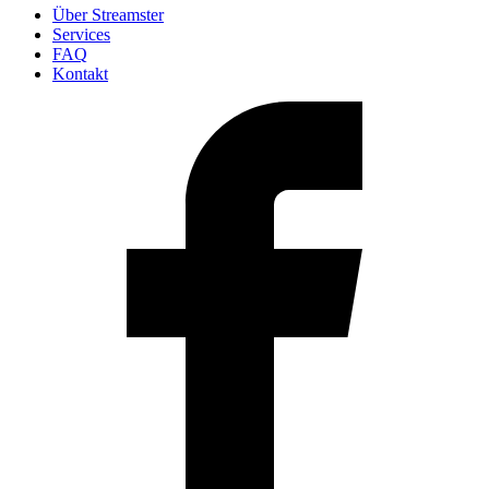
Über Streamster
Services
FAQ
Kontakt