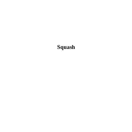
Squash