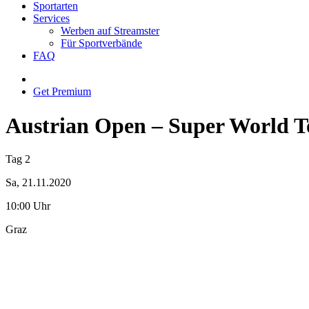
Sportarten
Services
Werben auf Streamster
Für Sportverbände
FAQ
Get Premium
Austrian Open – Super World T
Tag 2
Sa, 21.11.2020
10:00 Uhr
Graz