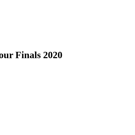
our Finals 2020