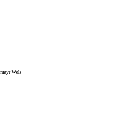
rmayr Wels