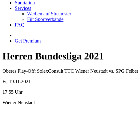
Sportarten
Services
Werben auf Streamster
Für Sportverbände
FAQ
Get Premium
Herren Bundesliga 2021
Oberes Play-Off: SolexConsult TTC Wiener Neustadt vs. SPG Felbe
Fr, 19.11.2021
17:55 Uhr
Wiener Neustadt