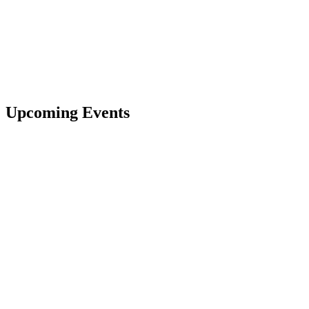
Upcoming Events