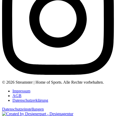
© 2026 Streamster | Home of Sports. Alle Rechte vorbehalten.
Impressum
AGB
Datenschutzerklärung
Datenschutzeinstellungen