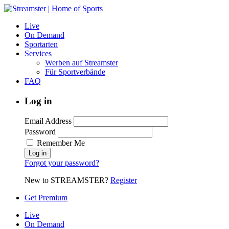
Live
On Demand
Sportarten
Services
Werben auf Streamster
Für Sportverbände
FAQ
Log in
Email Address
Password
Remember Me
Forgot your password?
New to STREAMSTER?
Register
Get Premium
Live
On Demand