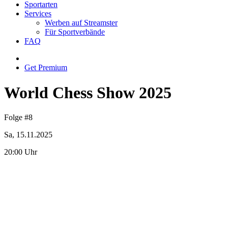
Sportarten
Services
Werben auf Streamster
Für Sportverbände
FAQ
Get Premium
World Chess Show 2025
Folge #8
Sa, 15.11.2025
20:00 Uhr