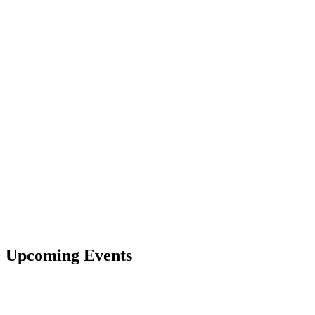
Upcoming Events