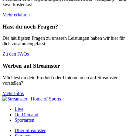
zwar kostenlos!
Mehr erfahren
Hast du noch Fragen?
Die häufigsten Fragen zu unseren Leistungen haben wir hier für
dich zusammengefasst.
Zu den FAQs
Werben auf Streamster
Möchtest du dein Produkt oder Unternehmen auf Streamster
vorstellen?
Mehr Infos
Live
On Demand
Sportarten
Über Streamster
Services