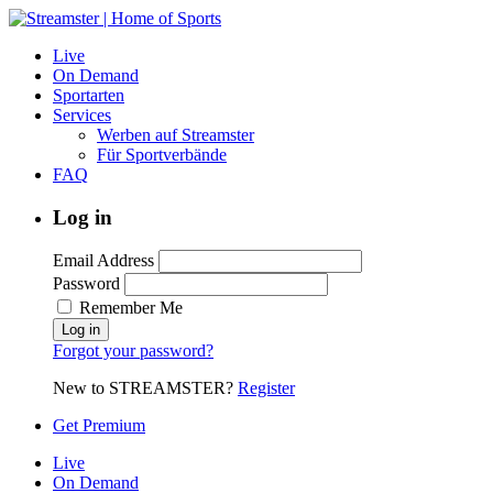
Live
On Demand
Sportarten
Services
Werben auf Streamster
Für Sportverbände
FAQ
Log in
Email Address
Password
Remember Me
Forgot your password?
New to STREAMSTER?
Register
Get Premium
Live
On Demand