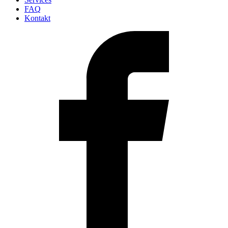
FAQ
Kontakt