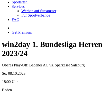
Sportarten
Services
Werben auf Streamster
Für Sportverbände
FAQ
Get Premium
win2day 1. Bundesliga Herren
2023/24
Oberes Play-Off: Badener AC vs. Sparkasse Salzburg
So, 08.10.2023
18:00 Uhr
Baden