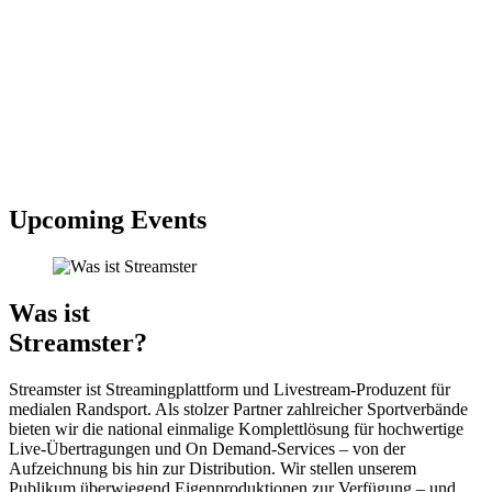
Upcoming Events
Was ist
Streamster?
Streamster ist Streamingplattform und Livestream-Produzent für
medialen Randsport. Als stolzer Partner zahlreicher Sportverbände
bieten wir die national einmalige Komplettlösung für hochwertige
Live-Übertragungen und On Demand-Services – von der
Aufzeichnung bis hin zur Distribution. Wir stellen unserem
Publikum überwiegend Eigenproduktionen zur Verfügung – und