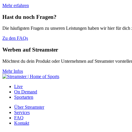
Mehr erfahren
Hast du noch Fragen?
Die häufigsten Fragen zu unseren Leistungen haben wir hier für dic
Zu den FAQs
Werben auf Streamster
Möchtest du dein Produkt oder Unternehmen auf Streamster vorstelle
Mehr Infos
Live
On Demand
Sportarten
Über Streamster
Services
FAQ
Kontakt