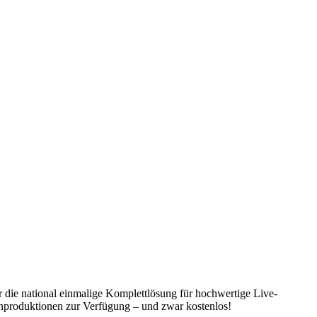
r die national einmalige Komplettlösung für hochwertige Live-
nproduktionen zur Verfügung – und zwar kostenlos!