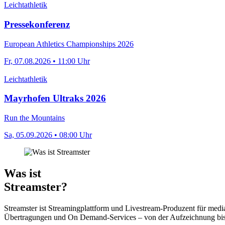
Leichtathletik
Pressekonferenz
European Athletics Championships 2026
Fr, 07.08.2026 • 11:00 Uhr
Leichtathletik
Mayrhofen Ultraks 2026
Run the Mountains
Sa, 05.09.2026 • 08:00 Uhr
Was ist
Streamster?
Streamster ist Streamingplattform und Livestream-Produzent für media
Übertragungen und On Demand-Services – von der Aufzeichnung bis h