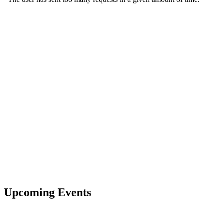
Upcoming Events