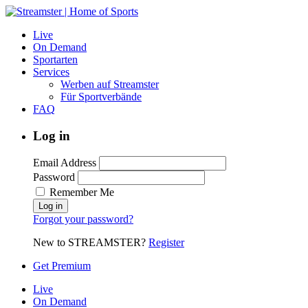
Live
On Demand
Sportarten
Services
Werben auf Streamster
Für Sportverbände
FAQ
Log in
Email Address
Password
Remember Me
Forgot your password?
New to STREAMSTER?
Register
Get Premium
Live
On Demand