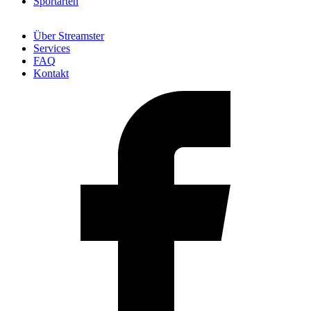
Sportarten
Über Streamster
Services
FAQ
Kontakt