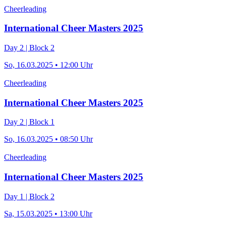
Cheerleading
International Cheer Masters 2025
Day 2 | Block 2
So, 16.03.2025 • 12:00 Uhr
Cheerleading
International Cheer Masters 2025
Day 2 | Block 1
So, 16.03.2025 • 08:50 Uhr
Cheerleading
International Cheer Masters 2025
Day 1 | Block 2
Sa, 15.03.2025 • 13:00 Uhr