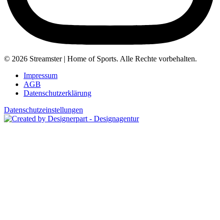
© 2026 Streamster | Home of Sports. Alle Rechte vorbehalten.
Impressum
AGB
Datenschutzerklärung
Datenschutzeinstellungen