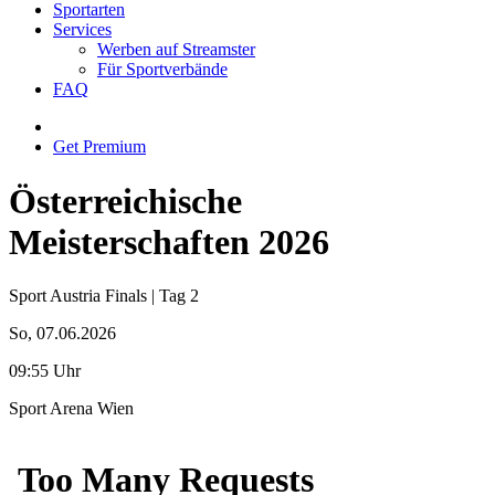
Sportarten
Services
Werben auf Streamster
Für Sportverbände
FAQ
Get Premium
Österreichische
Meisterschaften 2026
Sport Austria Finals | Tag 2
So, 07.06.2026
09:55 Uhr
Sport Arena Wien