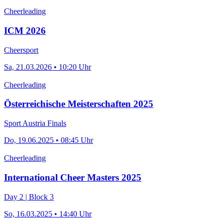
Cheerleading
ICM 2026
Cheersport
Sa, 21.03.2026 • 10:20 Uhr
Cheerleading
Österreichische Meisterschaften 2025
Sport Austria Finals
Do, 19.06.2025 • 08:45 Uhr
Cheerleading
International Cheer Masters 2025
Day 2 | Block 3
So, 16.03.2025 • 14:40 Uhr