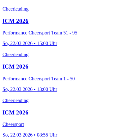
Cheerleading
ICM 2026
Performance Cheersport Team 51 - 95
So, 22.03.2026 • 15:00 Uhr
Cheerleading
ICM 2026
Performance Cheersport Team 1 - 50
So, 22.03.2026 • 13:00 Uhr
Cheerleading
ICM 2026
Cheersport
So, 22.03.2026 • 08:55 Uhr