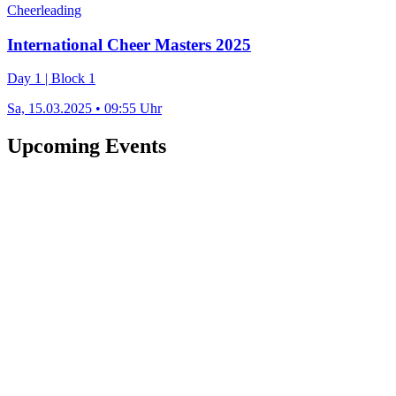
Cheerleading
International Cheer Masters 2025
Day 1 | Block 1
Sa, 15.03.2025 • 09:55 Uhr
Upcoming Events