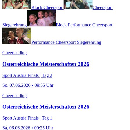
Block Cheersport
Cheersport
Siegerehrung
Block Performance Cheersport
Performance Cheersport Siegerehrung
Cheerleading
Österreichische Meisterschaften 2026
Sport Austria Finals | Tag 2
So, 07.06.2026 • 09:55 Uhr
Cheerleading
Österreichische Meisterschaften 2026
Sport Austria Finals | Tag 1
Sa, 06.06.2026 • 09:25 Uhr