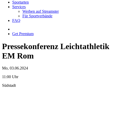
Sportarten
Services
Werben auf Streamster
Für Sportverbände
FAQ
Get Premium
Pressekonferenz Leichtathletik
EM Rom
Mo, 03.06.2024
11:00 Uhr
Südstadt