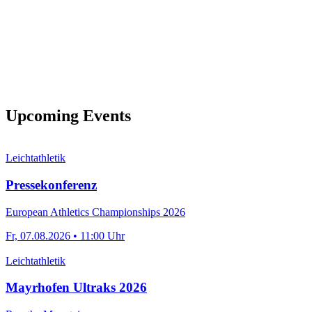
Upcoming Events
Leichtathletik
Pressekonferenz
European Athletics Championships 2026
Fr, 07.08.2026 • 11:00 Uhr
Leichtathletik
Mayrhofen Ultraks 2026