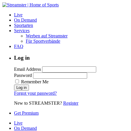
Live
On Demand
Sportarten
Services
Werben auf Streamster
Für Sportverbände
FAQ
Log in
Email Address
Password
Remember Me
Forgot your password?
New to STREAMSTER?
Register
Get Premium
Live
On Demand