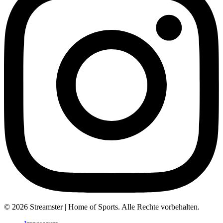
© 2026 Streamster | Home of Sports. Alle Rechte vorbehalten.