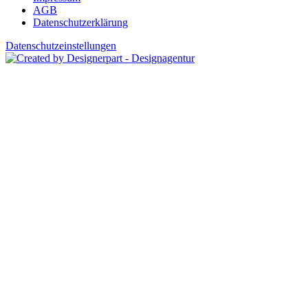
AGB
Datenschutzerklärung
Datenschutzeinstellungen