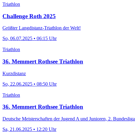
Triathlon
Challenge Roth 2025
Größter Langdistanz-Triathlon der Welt!
So, 06.07.2025 • 06:15 Uhr
Triathlon
36. Memmert Rothsee Triathlon
Kurzdistanz
So, 22.06.2025 • 08:50 Uhr
Triathlon
36. Memmert Rothsee Triathlon
Deutsche Meisterschaften der Jugend A und Junioren, 2. Bundesliga
Sa, 21.06.2025 • 12:20 Uhr