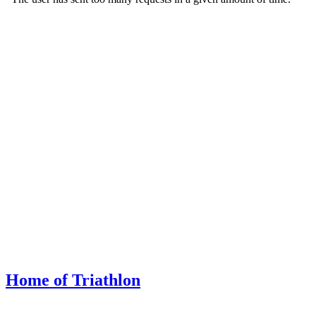
Home of Triathlon