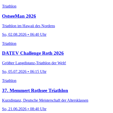
Triathlon
OstseeMan 2026
Triathlon im Hawaii des Nordens
So, 02.08.2026 • 06:40 Uhr
Triathlon
DATEV Challenge Roth 2026
Größter Langdistanz-Triathlon der Welt!
So, 05.07.2026 • 06:15 Uhr
Triathlon
37. Memmert Rothsee Triathlon
Kurzdistanz, Deutsche Meisterschaft der Altersklassen
So, 21.06.2026 • 08:40 Uhr