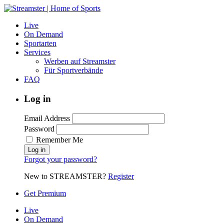
Live
On Demand
Sportarten
Services
Werben auf Streamster
Für Sportverbände
FAQ
Log in
Email Address
Password
Remember Me
Forgot your password?
New to STREAMSTER?
Register
Get Premium
Live
On Demand