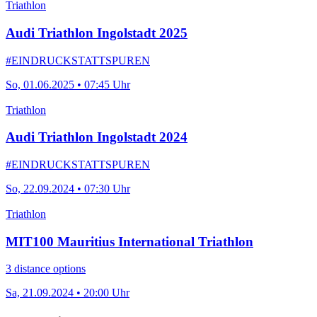
Triathlon
Audi Triathlon Ingolstadt 2025
#EINDRUCKSTATTSPUREN
So, 01.06.2025 • 07:45 Uhr
Triathlon
Audi Triathlon Ingolstadt 2024
#EINDRUCKSTATTSPUREN
So, 22.09.2024 • 07:30 Uhr
Triathlon
MIT100 Mauritius International Triathlon
3 distance options
Sa, 21.09.2024 • 20:00 Uhr