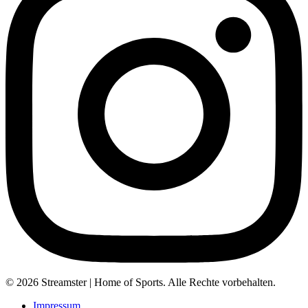
© 2026 Streamster | Home of Sports. Alle Rechte vorbehalten.
Impressum