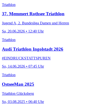
Triathlon
37. Memmert Rothsee Triathlon
Jugend A, 2. Bundesliga Damen und Herren
Sa, 20.06.2026 • 12:40 Uhr
Triathlon
Audi Triathlon Ingolstadt 2026
#EINDRUCKSTATTSPUREN
So, 14.06.2026 • 07:45 Uhr
Triathlon
OstseeMan 2025
Triathlon Glücksberg
So, 03.08.2025 • 06:40 Uhr