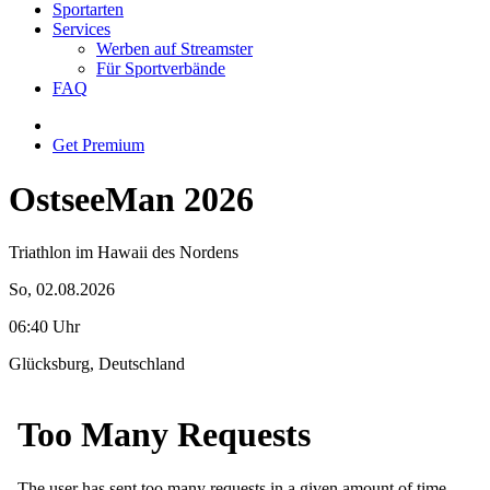
Sportarten
Services
Werben auf Streamster
Für Sportverbände
FAQ
Get Premium
OstseeMan 2026
Triathlon im Hawaii des Nordens
So, 02.08.2026
06:40 Uhr
Glücksburg, Deutschland