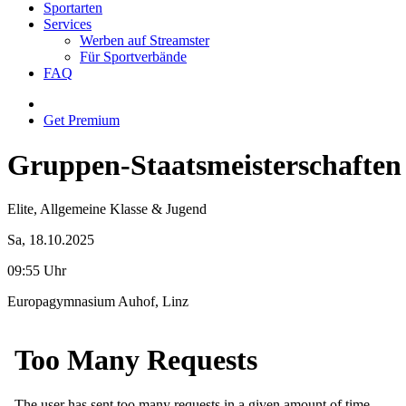
Sportarten
Services
Werben auf Streamster
Für Sportverbände
FAQ
Get Premium
Gruppen-Staatsmeisterschafte
Elite, Allgemeine Klasse & Jugend
Sa, 18.10.2025
09:55 Uhr
Europagymnasium Auhof, Linz