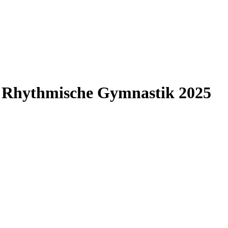
n Rhythmische Gymnastik 2025