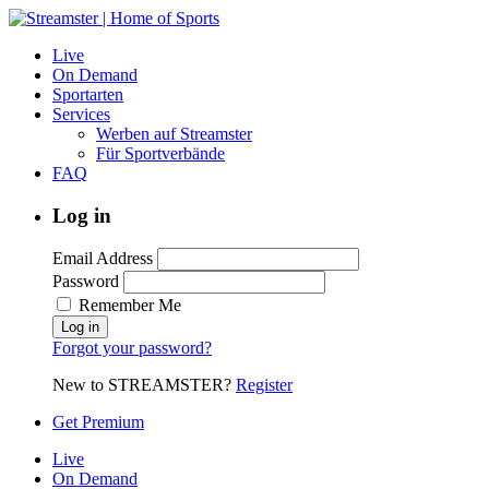
Live
On Demand
Sportarten
Services
Werben auf Streamster
Für Sportverbände
FAQ
Log in
Email Address
Password
Remember Me
Forgot your password?
New to STREAMSTER?
Register
Get Premium
Live
On Demand