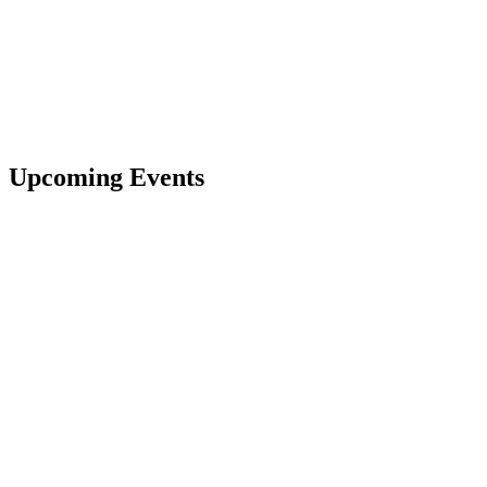
Upcoming Events