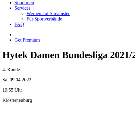
Sportarten
Services
Werben auf Streamster
Für Sportverbände
FAQ
Get Premium
Hytek Damen Bundesliga 2021/
4. Runde
Sa, 09.04.2022
19:55 Uhr
Klosterneuburg