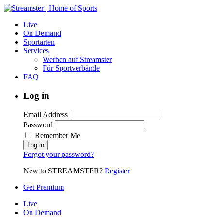
Live
On Demand
Sportarten
Services
Werben auf Streamster
Für Sportverbände
FAQ
Log in
Email Address
Password
Remember Me
Forgot your password?
New to STREAMSTER?
Register
Get Premium
Live
On Demand