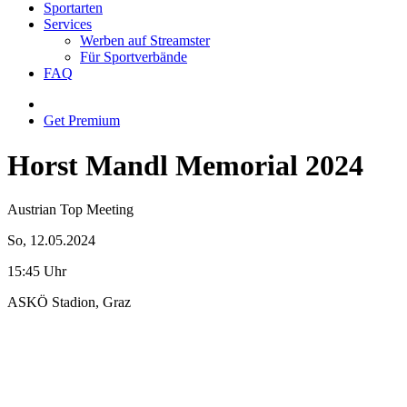
Sportarten
Services
Werben auf Streamster
Für Sportverbände
FAQ
Get Premium
Horst Mandl Memorial 2024
Austrian Top Meeting
So, 12.05.2024
15:45 Uhr
ASKÖ Stadion, Graz