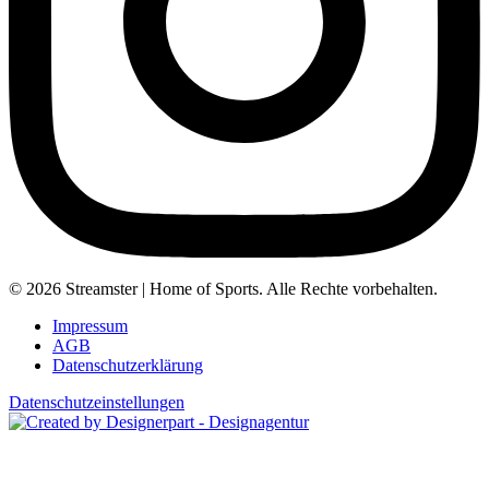
© 2026 Streamster | Home of Sports. Alle Rechte vorbehalten.
Impressum
AGB
Datenschutzerklärung
Datenschutzeinstellungen