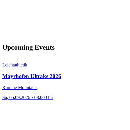
Upcoming Events
Leichtathletik
Mayrhofen Ultraks 2026
Run the Mountains
Sa, 05.09.2026 • 08:00 Uhr