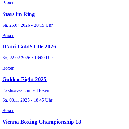
Boxen
Stars im Ring
Sa, 25.04.2026 • 20:15 Uhr
Boxen
D’atri Gold$Title 2026
So, 22.02.2026 • 18:00 Uhr
Boxen
Golden Fight 2025
Exklusives Dinner Boxen
Sa, 08.11.2025 • 18:45 Uhr
Boxen
Vienna Boxing Championship 18