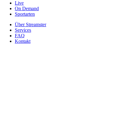
Live
On Demand
Sportarten
Über Streamster
Services
FAQ
Kontakt