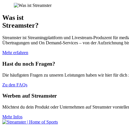
Was ist
Streamster?
Streamster ist Streamingplattform und Livestream-Produzent für media
Übertragungen und On Demand-Services – von der Aufzeichnung bis h
Mehr erfahren
Hast du noch Fragen?
Die häufigsten Fragen zu unseren Leistungen haben wir hier für dic
Zu den FAQs
Werben auf Streamster
Möchtest du dein Produkt oder Unternehmen auf Streamster vorstelle
Mehr Infos