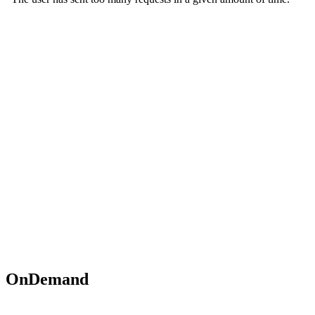
OnDemand