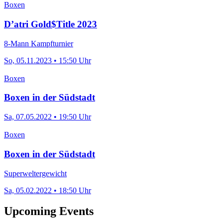
Boxen
D’atri Gold$Title 2023
8-Mann Kampfturnier
So, 05.11.2023 • 15:50 Uhr
Boxen
Boxen in der Südstadt
Sa, 07.05.2022 • 19:50 Uhr
Boxen
Boxen in der Südstadt
Superweltergewicht
Sa, 05.02.2022 • 18:50 Uhr
Upcoming Events