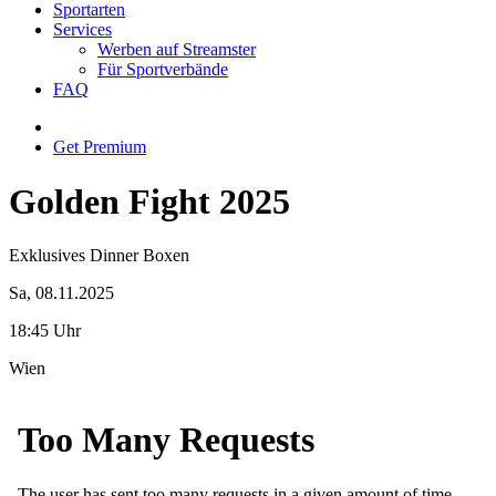
Sportarten
Services
Werben auf Streamster
Für Sportverbände
FAQ
Get Premium
Golden Fight 2025
Exklusives Dinner Boxen
Sa, 08.11.2025
18:45 Uhr
Wien