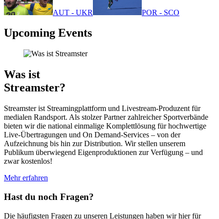
AUT - UKR
POR - SCO
Upcoming Events
Was ist
Streamster?
Streamster ist Streamingplattform und Livestream-Produzent für
medialen Randsport. Als stolzer Partner zahlreicher Sportverbände
bieten wir die national einmalige Komplettlösung für hochwertige
Live-Übertragungen und On Demand-Services – von der
Aufzeichnung bis hin zur Distribution. Wir stellen unserem
Publikum überwiegend Eigenproduktionen zur Verfügung – und
zwar kostenlos!
Mehr erfahren
Hast du noch Fragen?
Die häufigsten Fragen zu unseren Leistungen haben wir hier für