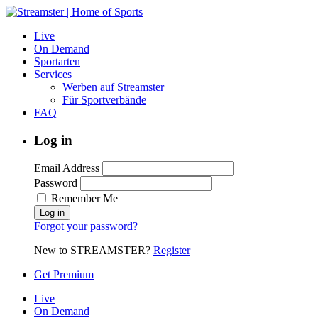
Live
On Demand
Sportarten
Services
Werben auf Streamster
Für Sportverbände
FAQ
Log in
Email Address
Password
Remember Me
Forgot your password?
New to STREAMSTER?
Register
Get Premium
Live
On Demand