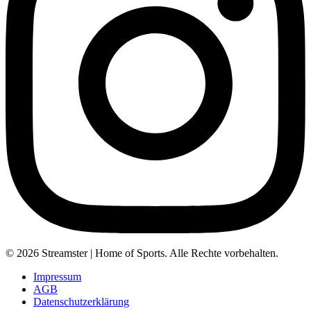
© 2026 Streamster | Home of Sports. Alle Rechte vorbehalten.
Impressum
AGB
Datenschutzerklärung