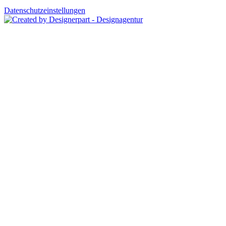
Datenschutzeinstellungen