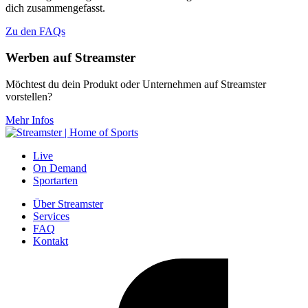
dich zusammengefasst.
Zu den FAQs
Werben auf Streamster
Möchtest du dein Produkt oder Unternehmen auf Streamster
vorstellen?
Mehr Infos
Live
On Demand
Sportarten
Über Streamster
Services
FAQ
Kontakt