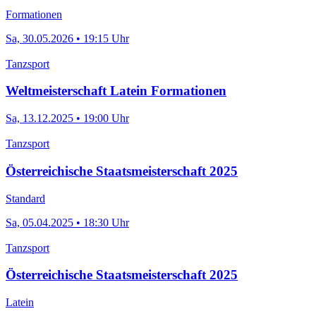
Formationen
Sa, 30.05.2026 • 19:15 Uhr
Tanzsport
Weltmeisterschaft Latein Formationen
Sa, 13.12.2025 • 19:00 Uhr
Tanzsport
Österreichische Staatsmeisterschaft 2025
Standard
Sa, 05.04.2025 • 18:30 Uhr
Tanzsport
Österreichische Staatsmeisterschaft 2025
Latein