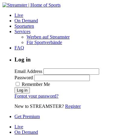
Live
On Demand
Sportarten
Services
Werben auf Streamster
Für Sportverbände
FAQ
Log in
Email Address
Password
Remember Me
Forgot your password?
New to STREAMSTER?
Register
Get Premium
Live
On Demand