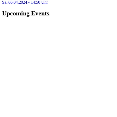
Sa, 06.04.2024 • 14:50 Uhr
Upcoming Events