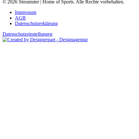
© 2026 Streamster | Home of Sports. Alle Rechte vorbehalten.
Impressum
AGB
Datenschutzerklärung
Datenschutzeinstellungen