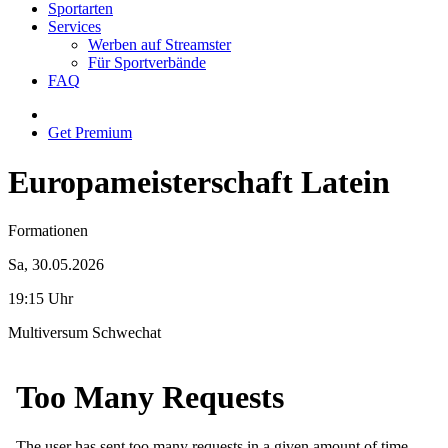
Sportarten
Services
Werben auf Streamster
Für Sportverbände
FAQ
Get Premium
Europameisterschaft Latein
Formationen
Sa, 30.05.2026
19:15 Uhr
Multiversum Schwechat