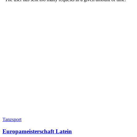
Tanzsport
Europameisterschaft Latein