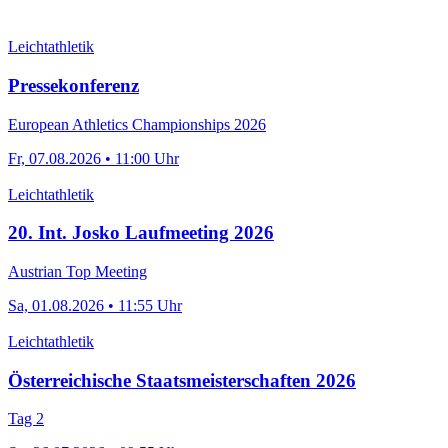
Leichtathletik
Pressekonferenz
European Athletics Championships 2026
Fr, 07.08.2026 • 11:00 Uhr
Leichtathletik
20. Int. Josko Laufmeeting 2026
Austrian Top Meeting
Sa, 01.08.2026 • 11:55 Uhr
Leichtathletik
Österreichische Staatsmeisterschaften 2026
Tag 2