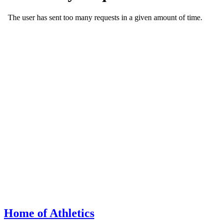
Home of Athletics