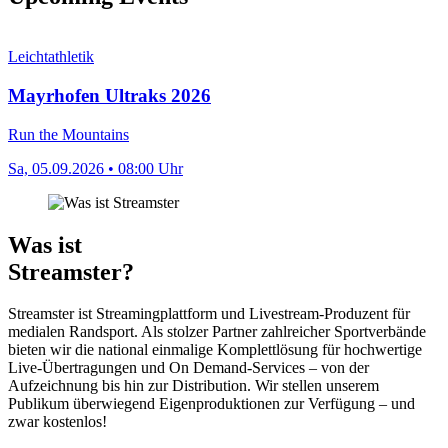
Leichtathletik
Mayrhofen Ultraks 2026
Run the Mountains
Sa, 05.09.2026 • 08:00 Uhr
Was ist
Streamster?
Streamster ist Streamingplattform und Livestream-Produzent für
medialen Randsport. Als stolzer Partner zahlreicher Sportverbände
bieten wir die national einmalige Komplettlösung für hochwertige
Live-Übertragungen und On Demand-Services – von der
Aufzeichnung bis hin zur Distribution. Wir stellen unserem
Publikum überwiegend Eigenproduktionen zur Verfügung – und
zwar kostenlos!