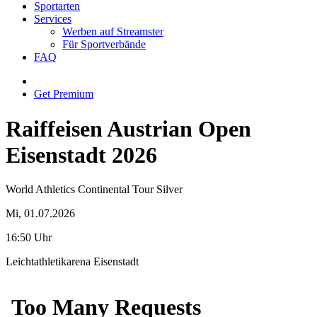
Sportarten
Services
Werben auf Streamster
Für Sportverbände
FAQ
Get Premium
Raiffeisen Austrian Open
Eisenstadt 2026
World Athletics Continental Tour Silver
Mi, 01.07.2026
16:50 Uhr
Leichtathletikarena Eisenstadt