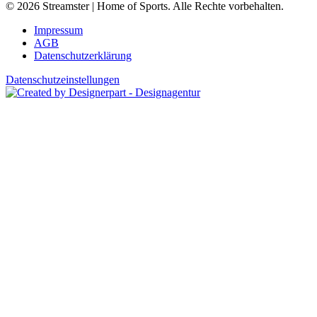
© 2026 Streamster | Home of Sports. Alle Rechte vorbehalten.
Impressum
AGB
Datenschutzerklärung
Datenschutzeinstellungen