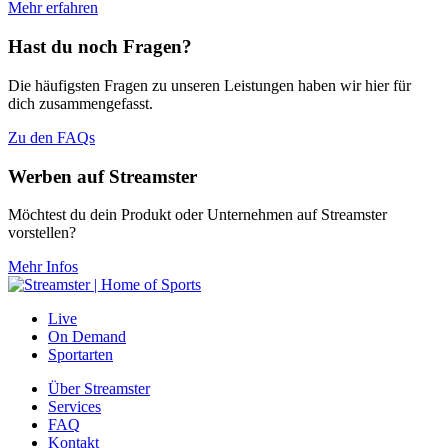
Mehr erfahren
Hast du noch Fragen?
Die häufigsten Fragen zu unseren Leistungen haben wir hier für
dich zusammengefasst.
Zu den FAQs
Werben auf Streamster
Möchtest du dein Produkt oder Unternehmen auf Streamster
vorstellen?
Mehr Infos
Live
On Demand
Sportarten
Über Streamster
Services
FAQ
Kontakt