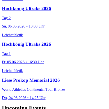
Hochkönig Ultraks 2026
Tag 2
Sa, 06.06.2026 • 10:00 Uhr
Leichtathletik
Hochkönig Ultraks 2026
Tag 1
Fr, 05.06.2026 • 16:30 Uhr
Leichtathletik
Liese Prokop Memorial 2026
World Athletics Continental Tour Bronze
Do, 04.06.2026 • 14:25 Uhr
Upcoming Events