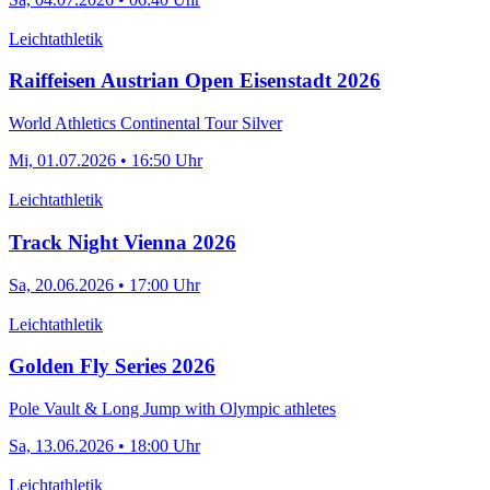
Leichtathletik
Raiffeisen Austrian Open Eisenstadt 2026
World Athletics Continental Tour Silver
Mi, 01.07.2026 • 16:50 Uhr
Leichtathletik
Track Night Vienna 2026
Sa, 20.06.2026 • 17:00 Uhr
Leichtathletik
Golden Fly Series 2026
Pole Vault & Long Jump with Olympic athletes
Sa, 13.06.2026 • 18:00 Uhr
Leichtathletik