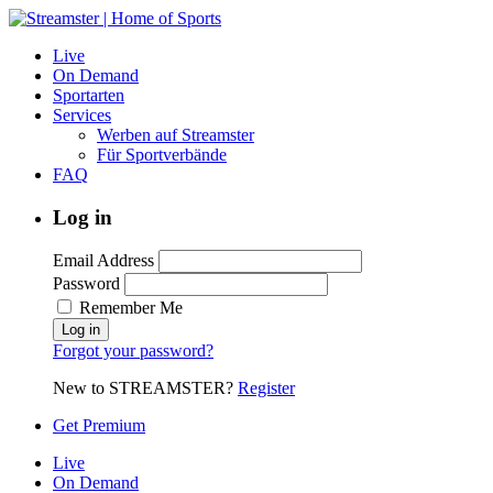
Live
On Demand
Sportarten
Services
Werben auf Streamster
Für Sportverbände
FAQ
Log in
Email Address
Password
Remember Me
Forgot your password?
New to STREAMSTER?
Register
Get Premium
Live
On Demand