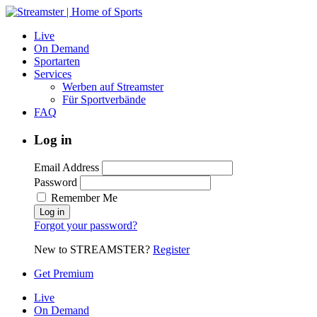
Live
On Demand
Sportarten
Services
Werben auf Streamster
Für Sportverbände
FAQ
Log in
Email Address
Password
Remember Me
Forgot your password?
New to STREAMSTER?
Register
Get Premium
Live
On Demand