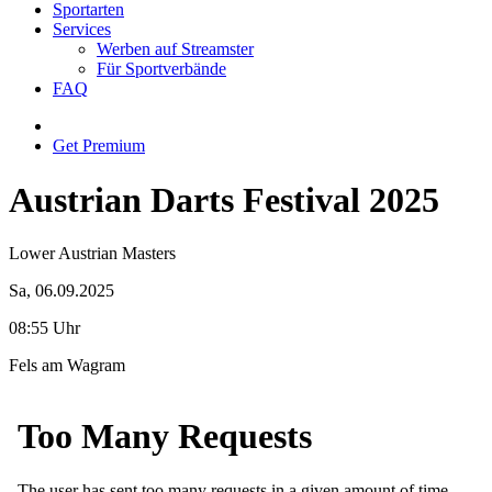
Sportarten
Services
Werben auf Streamster
Für Sportverbände
FAQ
Get Premium
Austrian Darts Festival 2025
Lower Austrian Masters
Sa, 06.09.2025
08:55 Uhr
Fels am Wagram