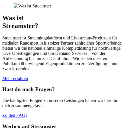
Was ist
Streamster?
Streamster ist Streamingplattform und Livestream-Produzent für
medialen Randsport. Als stolzer Partner zahlreicher Sportverbände
bieten wir die national einmalige Komplettlösung für hochwertige
Live-Übertragungen und On Demand-Services – von der
Aufzeichnung bis hin zur Distribution. Wir stellen unserem
Publikum überwiegend Eigenproduktionen zur Verfügung – und
zwar kostenlos!
Mehr erfahren
Hast du noch Fragen?
Die häufigsten Fragen zu unseren Leistungen haben wir hier für
dich zusammengefasst.
Zu den FAQs
Werben auf Streamster