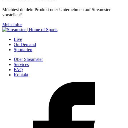
Möchtest du dein Produkt oder Unternehmen auf Streamster
vorstellen?
Mehr Infos
Live
On Demand
Sportarten
Über Streamster
Services
FAQ
Kontakt