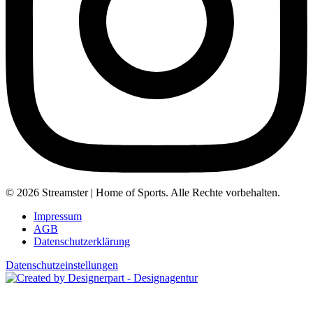
© 2026 Streamster | Home of Sports. Alle Rechte vorbehalten.
Impressum
AGB
Datenschutzerklärung
Datenschutzeinstellungen