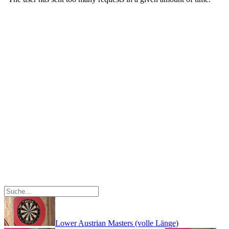
Lower Austrian Masters (volle Länge)