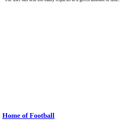
Home of Football