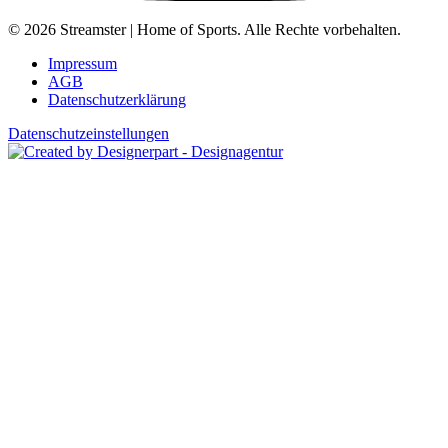
© 2026 Streamster | Home of Sports. Alle Rechte vorbehalten.
Impressum
AGB
Datenschutzerklärung
Datenschutzeinstellungen