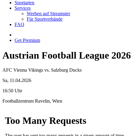
Sportarten
Services
Werben auf Streamster
Für Sportverbände
FAQ
Get Premium
Austrian Football League 2026
AFC Vienna Vikings vs. Salzburg Ducks
Sa, 11.04.2026
16:50 Uhr
Footballzentrum Ravelin, Wien