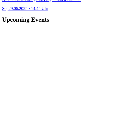
So, 29.06.2025 • 14:45 Uhr
Upcoming Events