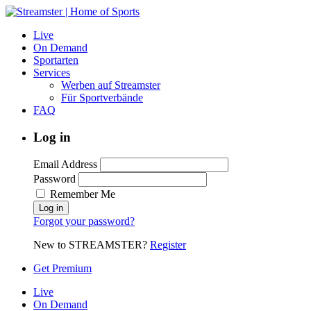
Live
On Demand
Sportarten
Services
Werben auf Streamster
Für Sportverbände
FAQ
Log in
Email Address
Password
Remember Me
Forgot your password?
New to STREAMSTER?
Register
Get Premium
Live
On Demand