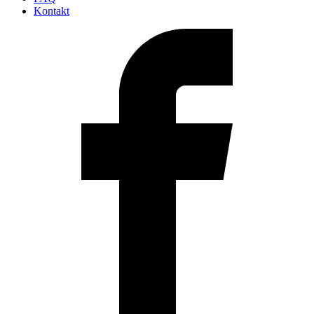
Kontakt