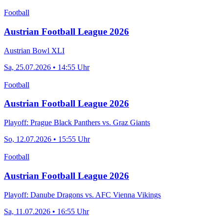
Football
Austrian Football League 2026
Austrian Bowl XLI
Sa, 25.07.2026 • 14:55 Uhr
Football
Austrian Football League 2026
Playoff: Prague Black Panthers vs. Graz Giants
So, 12.07.2026 • 15:55 Uhr
Football
Austrian Football League 2026
Playoff: Danube Dragons vs. AFC Vienna Vikings
Sa, 11.07.2026 • 16:55 Uhr