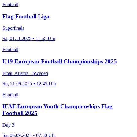
Football
Flag Football Liga
Superfinals
Sa, 01.11.2025 • 11:55 Uhr
Football
U19 European Football Championships 2025
Final: Austria - Sweden
So, 21.09.2025 • 12:45 Uhr
Football
IFAF European Youth Championships Flag
Football 2025
Day 3
Sa, 06.09.2025 • 07:50 Uhr