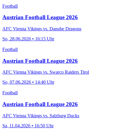
Football
Austrian Football League 2026
AFC Vienna Vikings vs. Danube Dragons
So, 28.06.2026 • 16:15 Uhr
Football
Austrian Football League 2026
AFC Vienna Vikings vs. Swarco Raiders Tirol
So, 07.06.2026 • 14:40 Uhr
Football
Austrian Football League 2026
AFC Vienna Vikings vs. Salzburg Ducks
Sa, 11.04.2026 • 16:50 Uhr