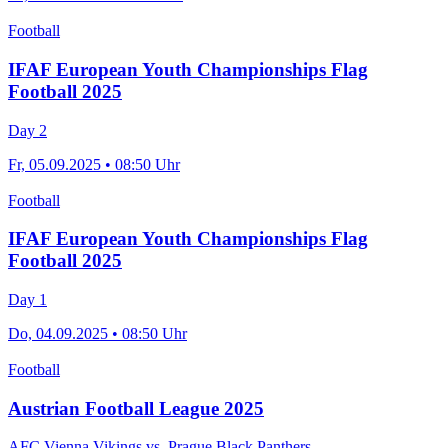
Football
IFAF European Youth Championships Flag
Football 2025
Day 2
Fr, 05.09.2025 • 08:50 Uhr
Football
IFAF European Youth Championships Flag
Football 2025
Day 1
Do, 04.09.2025 • 08:50 Uhr
Football
Austrian Football League 2025
AFC Vienna Vikings vs. Prague Black Panthers