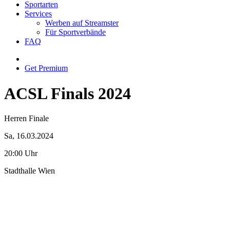
Sportarten
Services
Werben auf Streamster
Für Sportverbände
FAQ
Get Premium
ACSL Finals 2024
Herren Finale
Sa, 16.03.2024
20:00 Uhr
Stadthalle Wien