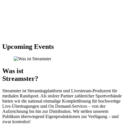
Upcoming Events
Was ist
Streamster?
Streamster ist Streamingplattform und Livestream-Produzent für
medialen Randsport. Als stolzer Partner zahlreicher Sportverbände
bieten wir die national einmalige Komplettlösung für hochwertige
Live-Übertragungen und On Demand-Services – von der
Aufzeichnung bis hin zur Distribution. Wir stellen unserem
Publikum überwiegend Eigenproduktionen zur Verfügung – und
zwar kostenlos!