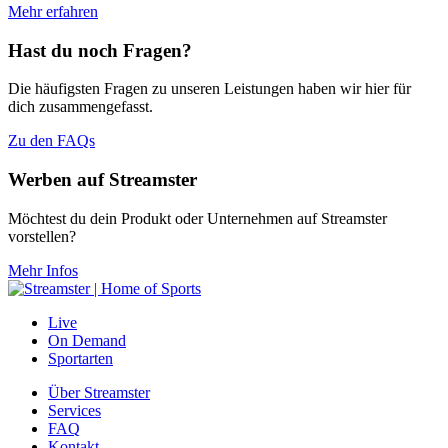
Mehr erfahren
Hast du noch Fragen?
Die häufigsten Fragen zu unseren Leistungen haben wir hier für
dich zusammengefasst.
Zu den FAQs
Werben auf Streamster
Möchtest du dein Produkt oder Unternehmen auf Streamster
vorstellen?
Mehr Infos
Live
On Demand
Sportarten
Über Streamster
Services
FAQ
Kontakt