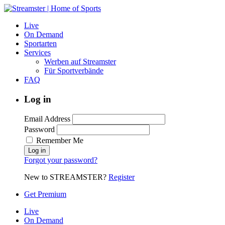
Live
On Demand
Sportarten
Services
Werben auf Streamster
Für Sportverbände
FAQ
Log in
Email Address
Password
Remember Me
Forgot your password?
New to STREAMSTER?
Register
Get Premium
Live
On Demand