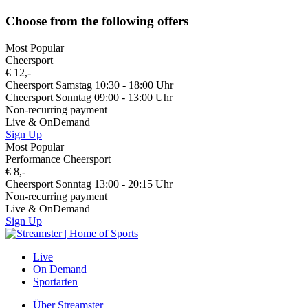
Choose from the following offers
Most Popular
Cheersport
€ 12,-
Cheersport Samstag 10:30 - 18:00 Uhr
Cheersport Sonntag 09:00 - 13:00 Uhr
Non-recurring payment
Live & OnDemand
Sign Up
Most Popular
Performance Cheersport
€ 8,-
Cheersport Sonntag 13:00 - 20:15 Uhr
Non-recurring payment
Live & OnDemand
Sign Up
Live
On Demand
Sportarten
Über Streamster