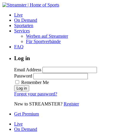
Live
On Demand
Sportarten
Services
Werben auf Streamster
Für Sportverbände
FAQ
Log in
Email Address
Password
Remember Me
Forgot your password?
New to STREAMSTER?
Register
Get Premium
Live
On Demand