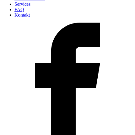
Services
FAQ
Kontakt