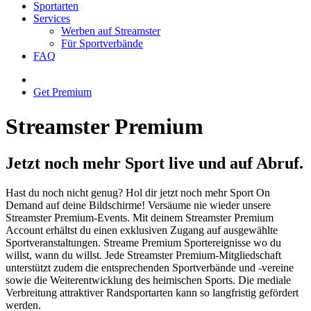
Sportarten
Services
Werben auf Streamster
Für Sportverbände
FAQ
Get Premium
Streamster Premium
Jetzt noch mehr Sport live und auf Abruf.
Hast du noch nicht genug? Hol dir jetzt noch mehr Sport On
Demand auf deine Bildschirme! Versäume nie wieder unsere
Streamster Premium-Events. Mit deinem Streamster Premium
Account erhältst du einen exklusiven Zugang auf ausgewählte
Sportveranstaltungen. Streame Premium Sportereignisse wo du
willst, wann du willst. Jede Streamster Premium-Mitgliedschaft
unterstützt zudem die entsprechenden Sportverbände und -vereine
sowie die Weiterentwicklung des heimischen Sports. Die mediale
Verbreitung attraktiver Randsportarten kann so langfristig gefördert
werden.