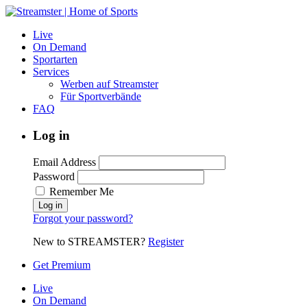
Live
On Demand
Sportarten
Services
Werben auf Streamster
Für Sportverbände
FAQ
Log in
Email Address
Password
Remember Me
Forgot your password?
New to STREAMSTER?
Register
Get Premium
Live
On Demand