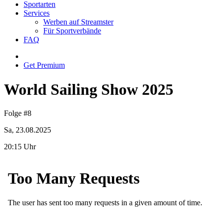
Sportarten
Services
Werben auf Streamster
Für Sportverbände
FAQ
Get Premium
World Sailing Show 2025
Folge #8
Sa, 23.08.2025
20:15 Uhr