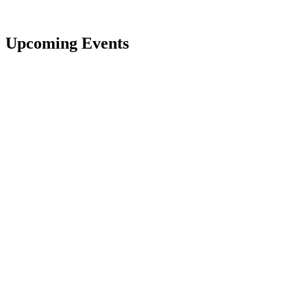
Upcoming Events