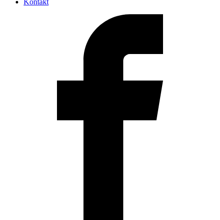
Kontakt