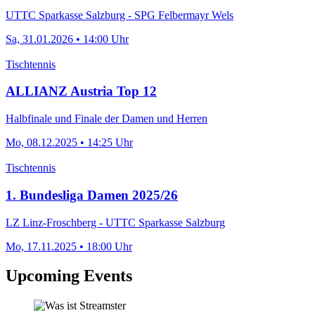
UTTC Sparkasse Salzburg - SPG Felbermayr Wels
Sa, 31.01.2026 • 14:00 Uhr
Tischtennis
ALLIANZ Austria Top 12
Halbfinale und Finale der Damen und Herren
Mo, 08.12.2025 • 14:25 Uhr
Tischtennis
1. Bundesliga Damen 2025/26
LZ Linz-Froschberg - UTTC Sparkasse Salzburg
Mo, 17.11.2025 • 18:00 Uhr
Upcoming Events