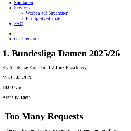
Sportarten
Services
Werben auf Streamster
Für Sportverbände
FAQ
Get Premium
1. Bundesliga Damen 2025/26
SU Sparkasse Kufstein - LZ Linz-Froschberg
Mo, 02.03.2026
18:00 Uhr
Arena Kufstein