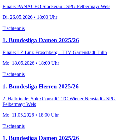
Finale: PANACEO Stockerau - SPG Felbermayr Wels
Di, 26.05.2026 • 18:00 Uhr
Tischtennis
1. Bundesliga Damen 2025/26
Finale: LZ Linz-Froschberg - TTV Gartenstadt Tulln
Mo, 18.05.2026 • 18:00 Uhr
Tischtennis
1. Bundesliga Herren 2025/26
2. Halbfinale: SolexConsult TTC Wiener Neustadt - SPG
Felbermayr Wels
Mo, 11.05.2026 • 18:00 Uhr
Tischtennis
1. Bundesliga Damen 2025/26