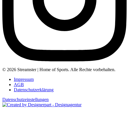
© 2026 Streamster | Home of Sports. Alle Rechte vorbehalten.
Impressum
AGB
Datenschutzerklärung
Datenschutzeinstellungen