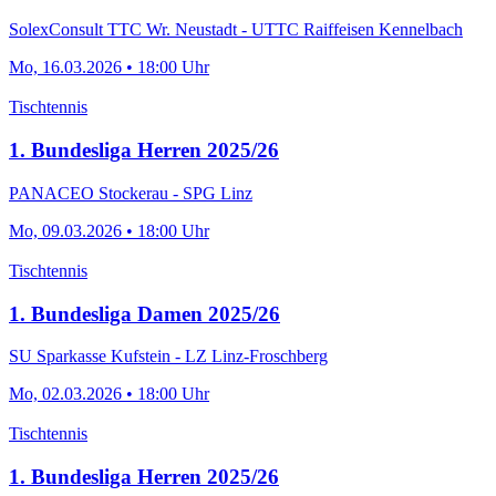
SolexConsult TTC Wr. Neustadt - UTTC Raiffeisen Kennelbach
Mo, 16.03.2026 • 18:00 Uhr
Tischtennis
1. Bundesliga Herren 2025/26
PANACEO Stockerau - SPG Linz
Mo, 09.03.2026 • 18:00 Uhr
Tischtennis
1. Bundesliga Damen 2025/26
SU Sparkasse Kufstein - LZ Linz-Froschberg
Mo, 02.03.2026 • 18:00 Uhr
Tischtennis
1. Bundesliga Herren 2025/26