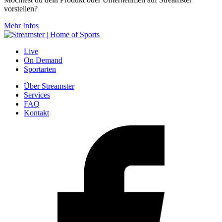
vorstellen?
Mehr Infos
Live
On Demand
Sportarten
Über Streamster
Services
FAQ
Kontakt