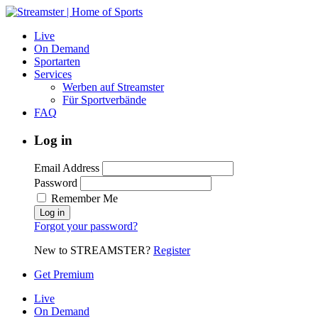
Live
On Demand
Sportarten
Services
Werben auf Streamster
Für Sportverbände
FAQ
Log in
Email Address
Password
Remember Me
Forgot your password?
New to STREAMSTER?
Register
Get Premium
Live
On Demand