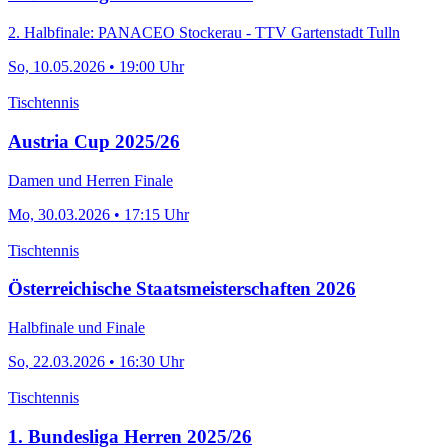
2. Halbfinale: PANACEO Stockerau - TTV Gartenstadt Tulln
So, 10.05.2026 • 19:00 Uhr
Tischtennis
Austria Cup 2025/26
Damen und Herren Finale
Mo, 30.03.2026 • 17:15 Uhr
Tischtennis
Österreichische Staatsmeisterschaften 2026
Halbfinale und Finale
So, 22.03.2026 • 16:30 Uhr
Tischtennis
1. Bundesliga Herren 2025/26