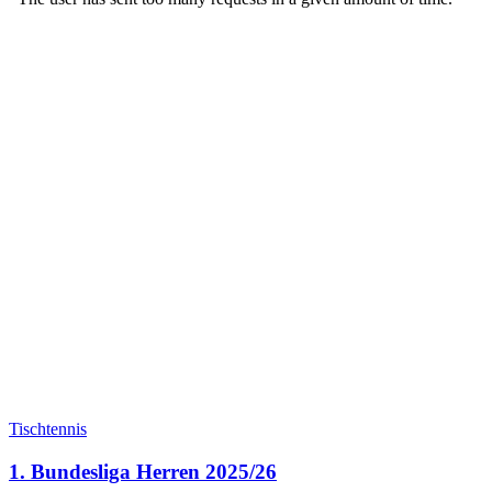
Tischtennis
1. Bundesliga Herren 2025/26