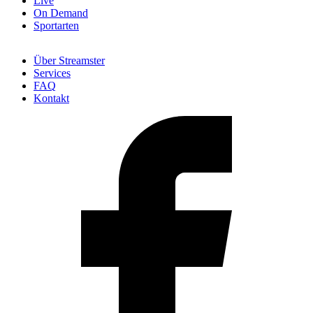
Live
On Demand
Sportarten
Über Streamster
Services
FAQ
Kontakt