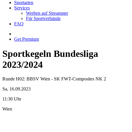
Sportarten
Services
Werben auf Streamster
Für Sportverbände
FAQ
Get Premium
Sportkegeln Bundesliga
2023/2024
Runde H02: BBSV Wien - SK FWT-Composites NK 2
Sa, 16.09.2023
11:30 Uhr
Wien