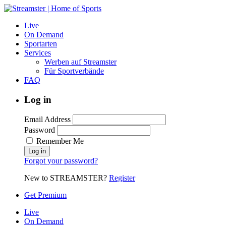
Live
On Demand
Sportarten
Services
Werben auf Streamster
Für Sportverbände
FAQ
Log in
Email Address
Password
Remember Me
Forgot your password?
New to STREAMSTER?
Register
Get Premium
Live
On Demand