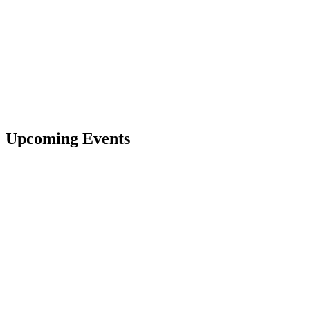
Upcoming Events