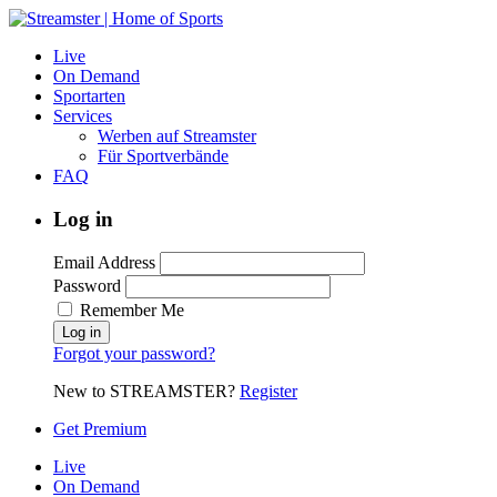
Live
On Demand
Sportarten
Services
Werben auf Streamster
Für Sportverbände
FAQ
Log in
Email Address
Password
Remember Me
Forgot your password?
New to STREAMSTER?
Register
Get Premium
Live
On Demand