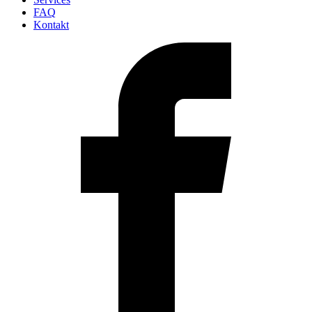
FAQ
Kontakt