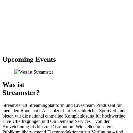
Upcoming Events
Was ist
Streamster?
Streamster ist Streamingplattform und Livestream-Produzent für
medialen Randsport. Als stolzer Partner zahlreicher Sportverbände
bieten wir die national einmalige Komplettlösung für hochwertige
Live-Übertragungen und On Demand-Services – von der
Aufzeichnung bis hin zur Distribution. Wir stellen unserem
Publikum überwiegend Eigenproduktionen zur Verfügung – und