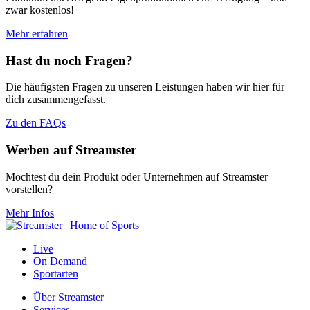
zwar kostenlos!
Mehr erfahren
Hast du noch Fragen?
Die häufigsten Fragen zu unseren Leistungen haben wir hier für
dich zusammengefasst.
Zu den FAQs
Werben auf Streamster
Möchtest du dein Produkt oder Unternehmen auf Streamster
vorstellen?
Mehr Infos
Live
On Demand
Sportarten
Über Streamster
Services