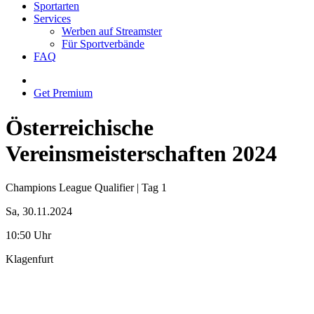
Sportarten
Services
Werben auf Streamster
Für Sportverbände
FAQ
Get Premium
Österreichische
Vereinsmeisterschaften 2024
Champions League Qualifier | Tag 1
Sa, 30.11.2024
10:50 Uhr
Klagenfurt