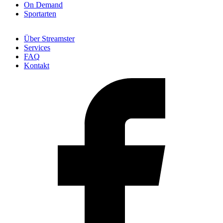
On Demand
Sportarten
Über Streamster
Services
FAQ
Kontakt