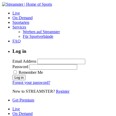
Live
On Demand
Sportarten
Services
Werben auf Streamster
Für Sportverbände
FAQ
Log in
Email Address
Password
Remember Me
Forgot your password?
New to STREAMSTER?
Register
Get Premium
Live
On Demand