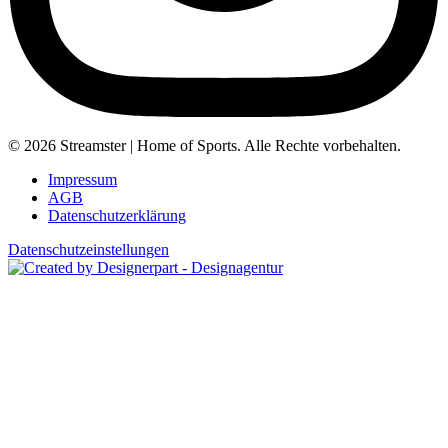
© 2026 Streamster | Home of Sports. Alle Rechte vorbehalten.
Impressum
AGB
Datenschutzerklärung
Datenschutzeinstellungen