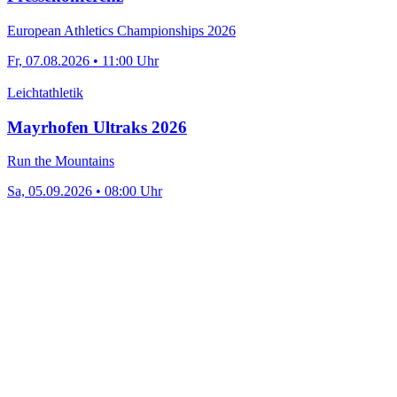
European Athletics Championships 2026
Fr, 07.08.2026 • 11:00 Uhr
Leichtathletik
Mayrhofen Ultraks 2026
Run the Mountains
Sa, 05.09.2026 • 08:00 Uhr