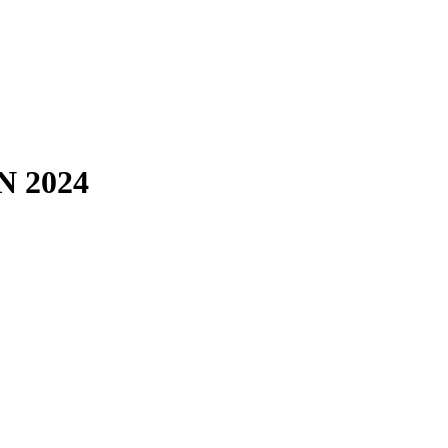
N 2024