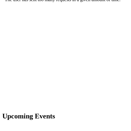
Upcoming Events