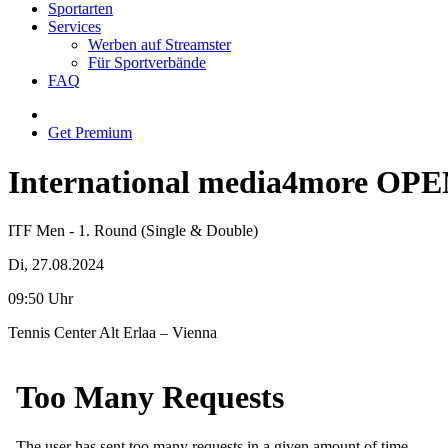
Sportarten
Services
Werben auf Streamster
Für Sportverbände
FAQ
Get Premium
International media4more OPE
ITF Men - 1. Round (Single & Double)
Di, 27.08.2024
09:50 Uhr
Tennis Center Alt Erlaa – Vienna