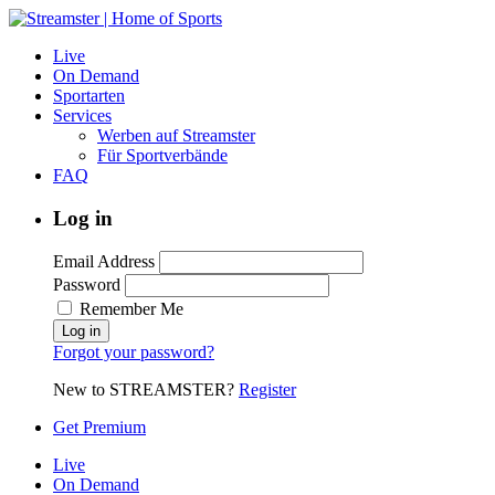
Live
On Demand
Sportarten
Services
Werben auf Streamster
Für Sportverbände
FAQ
Log in
Email Address
Password
Remember Me
Forgot your password?
New to STREAMSTER?
Register
Get Premium
Live
On Demand