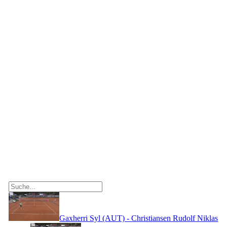
Gaxherri Syl (AUT) - Christiansen Rudolf Niklas