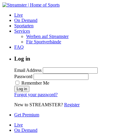
Live
On Demand
Sportarten
Services
Werben auf Streamster
Für Sportverbände
FAQ
Log in
Email Address
Password
Remember Me
Forgot your password?
New to STREAMSTER?
Register
Get Premium
Live
On Demand