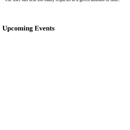
Upcoming Events