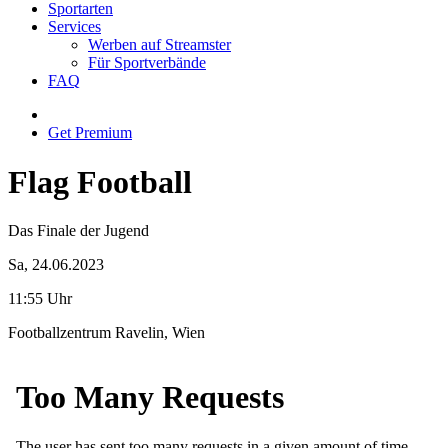
Sportarten
Services
Werben auf Streamster
Für Sportverbände
FAQ
Get Premium
Flag Football
Das Finale der Jugend
Sa, 24.06.2023
11:55 Uhr
Footballzentrum Ravelin, Wien