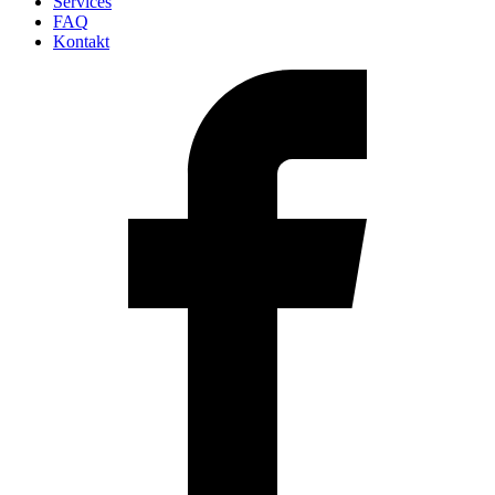
Services
FAQ
Kontakt