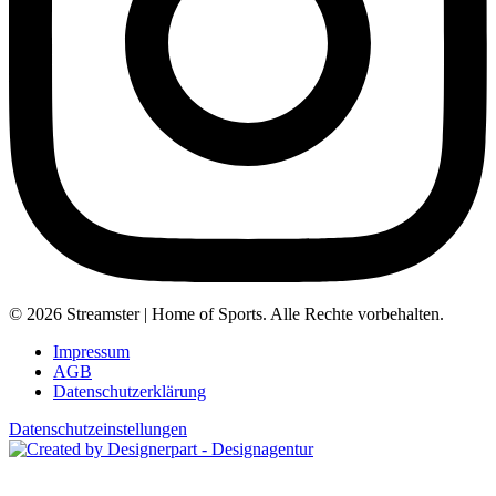
© 2026 Streamster | Home of Sports. Alle Rechte vorbehalten.
Impressum
AGB
Datenschutzerklärung
Datenschutzeinstellungen