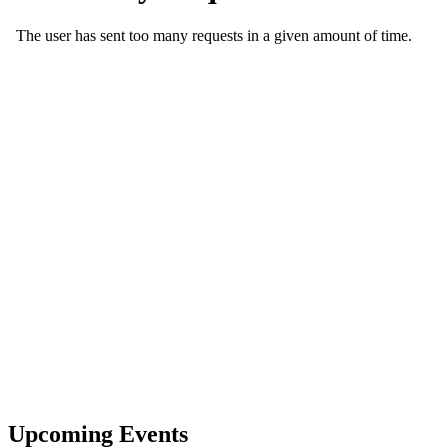
Upcoming Events