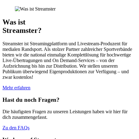
Was ist
Streamster?
Streamster ist Streamingplattform und Livestream-Produzent für
medialen Randsport. Als stolzer Partner zahlreicher Sportverbände
bieten wir die national einmalige Komplettlösung für hochwertige
Live-Übertragungen und On Demand-Services – von der
Aufzeichnung bis hin zur Distribution. Wir stellen unserem
Publikum überwiegend Eigenproduktionen zur Verfügung – und
zwar kostenlos!
Mehr erfahren
Hast du noch Fragen?
Die häufigsten Fragen zu unseren Leistungen haben wir hier für
dich zusammengefasst.
Zu den FAQs