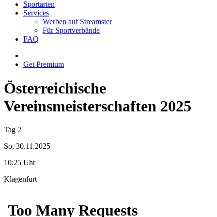
Sportarten
Services
Werben auf Streamster
Für Sportverbände
FAQ
Get Premium
Österreichische
Vereinsmeisterschaften 2025
Tag 2
So, 30.11.2025
10:25 Uhr
Klagenfurt