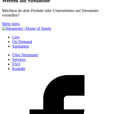
Werben auf Streamster
Möchtest du dein Produkt oder Unternehmen auf Streamster
vorstellen?
Mehr Infos
Live
On Demand
Sportarten
Über Streamster
Services
FAQ
Kontakt