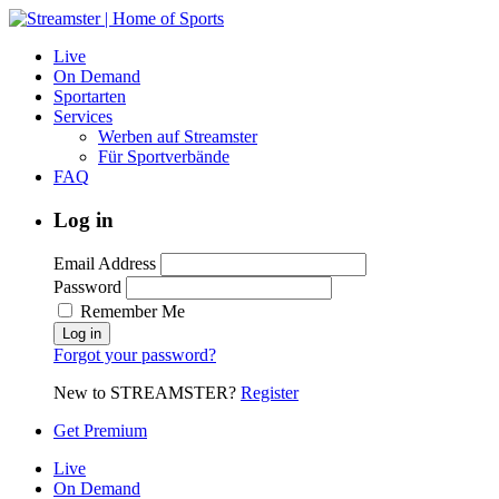
Live
On Demand
Sportarten
Services
Werben auf Streamster
Für Sportverbände
FAQ
Log in
Email Address
Password
Remember Me
Forgot your password?
New to STREAMSTER?
Register
Get Premium
Live
On Demand