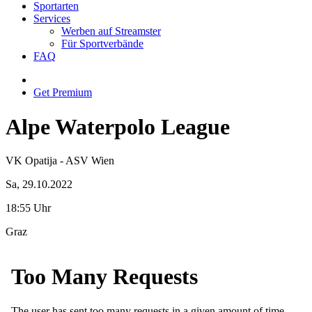
Sportarten
Services
Werben auf Streamster
Für Sportverbände
FAQ
Get Premium
Alpe Waterpolo League
VK Opatija - ASV Wien
Sa, 29.10.2022
18:55 Uhr
Graz