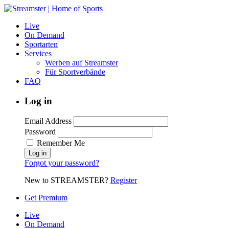
Live
On Demand
Sportarten
Services
Werben auf Streamster
Für Sportverbände
FAQ
Log in
Email Address
Password
Remember Me
Forgot your password?
New to STREAMSTER?
Register
Get Premium
Live
On Demand