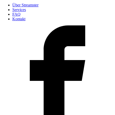
Über Streamster
Services
FAQ
Kontakt