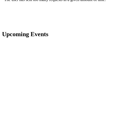
Upcoming Events