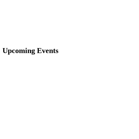
Upcoming Events