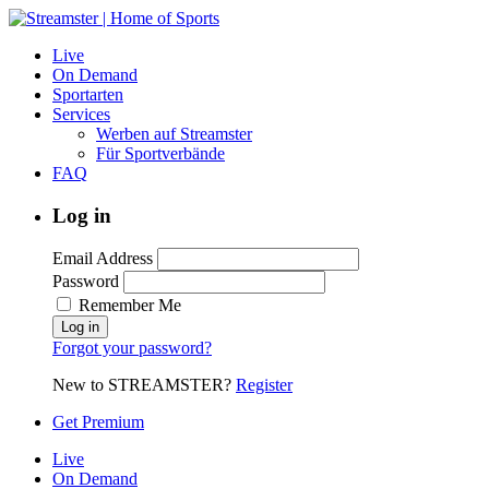
Live
On Demand
Sportarten
Services
Werben auf Streamster
Für Sportverbände
FAQ
Log in
Email Address
Password
Remember Me
Forgot your password?
New to STREAMSTER?
Register
Get Premium
Live
On Demand