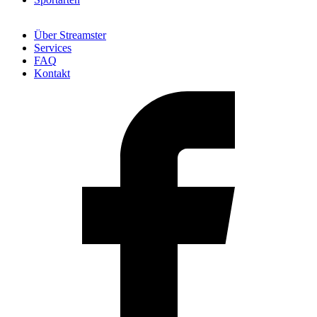
Über Streamster
Services
FAQ
Kontakt