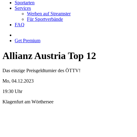
Sportarten
Services
Werben auf Streamster
Für Sportverbände
FAQ
Get Premium
Allianz Austria Top 12
Das einzige Preisgeldturnier des ÖTTV!
Mo, 04.12.2023
19:30 Uhr
Klagenfurt am Wörthersee