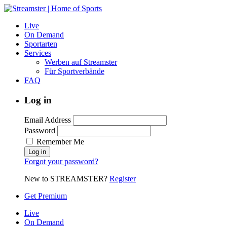
Live
On Demand
Sportarten
Services
Werben auf Streamster
Für Sportverbände
FAQ
Log in
Email Address
Password
Remember Me
Forgot your password?
New to STREAMSTER?
Register
Get Premium
Live
On Demand