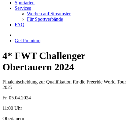
Sportarten
Services
Werben auf Streamster
Für Sportverbände
FAQ
Get Premium
4* FWT Challenger
Obertauern 2024
Finalentscheidung zur Qualifikation für die Freeride World Tour
2025
Fr, 05.04.2024
11:00 Uhr
Obertauern