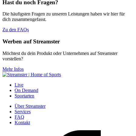
Hast du noch Fragen?
Die häufigsten Fragen zu unseren Leistungen haben wir hier für
dich zusammengefasst.
Zu den FAQs
Werben auf Streamster
Möchtest du dein Produkt oder Unternehmen auf Streamster
vorstellen?
Mehr Infos
Live
On Demand
Sportarten
Über Streamster
Services
FAQ
Kontakt