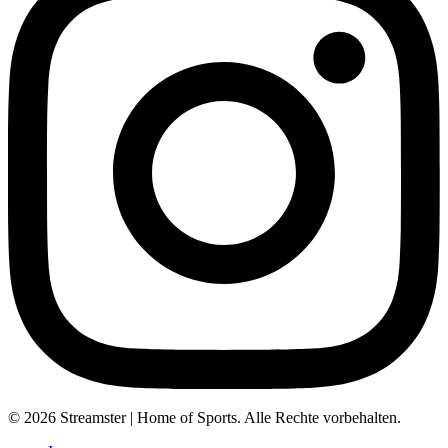
© 2026 Streamster | Home of Sports. Alle Rechte vorbehalten.