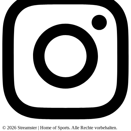
© 2026 Streamster | Home of Sports. Alle Rechte vorbehalten.